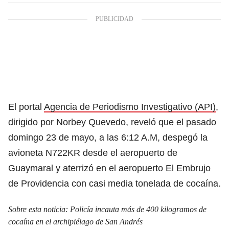
El portal
Agencia de Periodismo Investigativo (API)
,
dirigido por Norbey Quevedo, reveló que el pasado
domingo 23 de mayo, a las 6:12 A.M, despegó la
avioneta N722KR desde el aeropuerto de
Guaymaral y aterrizó en el aeropuerto El Embrujo
de Providencia con casi media tonelada de cocaína.
Sobre esta noticia:
Policía incauta más de 400 kilogramos de
cocaína en el archipiélago de San Andrés