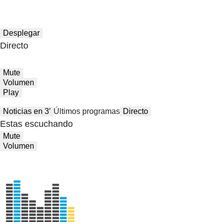
Desplegar
Directo
Mute
Volumen
Play
Noticias en 3′
Últimos programas
Directo
Estas escuchando
Mute
Volumen