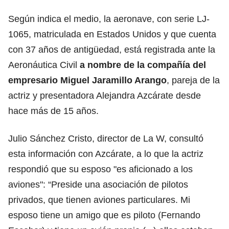
Según indica el medio, la aeronave, con serie LJ-
1065, matriculada en Estados Unidos y que cuenta
con 37 años de antigüedad, está registrada ante la
Aeronáutica Civil
a nombre de la compañía del
empresario Miguel Jaramillo Arango
, pareja de la
actriz y presentadora Alejandra Azcárate desde
hace más de 15 años.
Julio Sánchez Cristo, director de La W, consultó
esta información con Azcárate, a lo que la actriz
respondió que su esposo "es aficionado a los
aviones": “Preside una asociación de pilotos
privados, que tienen aviones particulares. Mi
esposo tiene un amigo que es piloto (Fernando