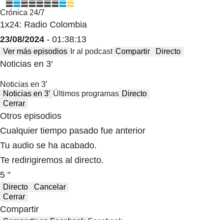
Crónica 24/7
1x24: Radio Colombia
23/08/2024
- 01:38:13
Ver más episodios
Ir al podcast
Compartir
Directo
Noticias en 3′
Noticias en 3′
Noticias en 3′
Últimos programas
Directo
Cerrar
Otros episodios
Cualquier tiempo pasado fue anterior
Tu audio se ha acabado.
Te redirigiremos al directo.
5 "
Directo
Cancelar
Cerrar
Compartir