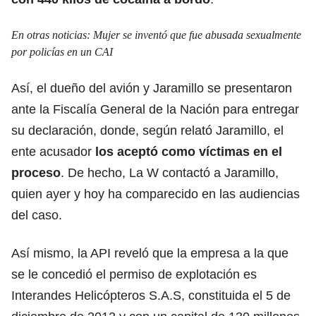
En otras noticias:
Mujer se inventó que fue abusada sexualmente
por policías en un CAI
Así, el dueño del avión y Jaramillo se presentaron
ante la Fiscalía General de la Nación para entregar
su declaración, donde, según relató Jaramillo, el
ente acusador
los aceptó como víctimas en el
proceso
. De hecho, La W contactó a Jaramillo,
quien ayer y hoy ha comparecido en las audiencias
del caso.
Así mismo, la API reveló que la empresa a la que
se le concedió el permiso de explotación es
Interandes Helicópteros S.A.S, constituida el 5 de