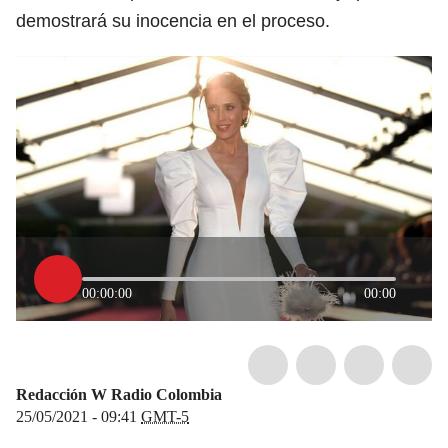
demostrará su inocencia en el proceso.
00:00:00
00:00
Redacción W Radio Colombia
25/05/2021 - 09:41
GMT-5