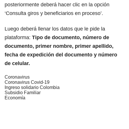
posteriormente deberá hacer clic en la opción
‘Consulta giros y beneficiarios en proceso’.
Luego deberá llenar los datos que le pide la
plataforma:
Tipo de documento, número de
documento, primer nombre, primer apellido,
fecha de expedición del documento y número
de celular.
Coronavirus
Coronavirus Covid-19
Ingreso solidario Colombia
Subsidio Familiar
Economía