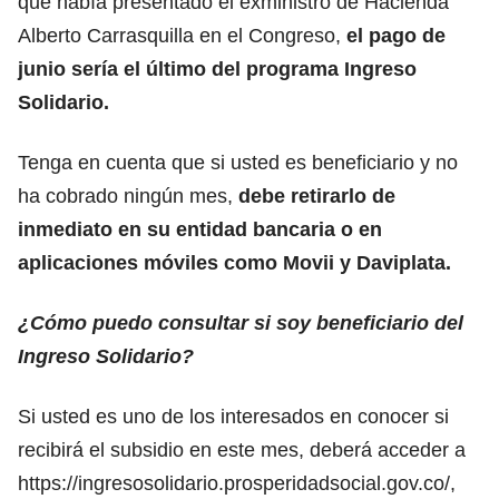
que había presentado el exministro de Hacienda
Alberto Carrasquilla en el Congreso,
el pago de
junio sería el último del programa Ingreso
Solidario.
Tenga en cuenta que si usted es beneficiario y no
ha cobrado ningún mes,
debe retirarlo de
inmediato en su entidad bancaria o en
aplicaciones móviles como Movii y Daviplata.
¿Cómo puedo consultar si soy beneficiario del
Ingreso Solidario?
Si usted es uno de los interesados en conocer si
recibirá el subsidio en este mes, deberá acceder a
https://ingresosolidario.prosperidadsocial.gov.co/,