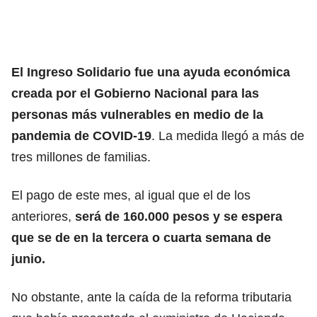
El Ingreso Solidario fue una ayuda económica
creada por el Gobierno Nacional para las
personas más vulnerables en medio de la
pandemia de COVID-19
. La medida llegó a más de
tres millones de familias.
El pago de este mes, al igual que el de los
anteriores,
será de 160.000 pesos y se espera
que se de en la tercera o cuarta semana de
junio.
No obstante, ante la caída de la reforma tributaria