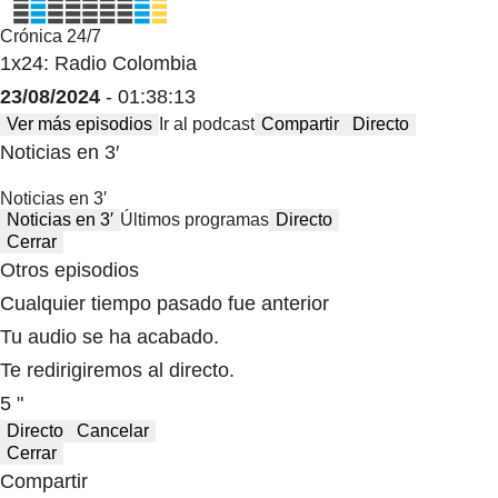
Crónica 24/7
1x24: Radio Colombia
23/08/2024
- 01:38:13
Ver más episodios
Ir al podcast
Compartir
Directo
Noticias en 3′
Noticias en 3′
Noticias en 3′
Últimos programas
Directo
Cerrar
Otros episodios
Cualquier tiempo pasado fue anterior
Tu audio se ha acabado.
Te redirigiremos al directo.
5 "
Directo
Cancelar
Cerrar
Compartir