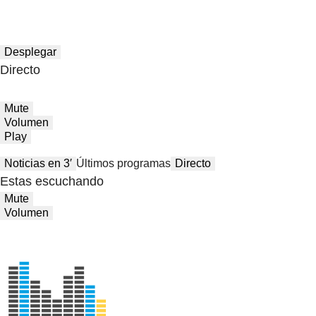
Desplegar
Directo
Mute
Volumen
Play
Noticias en 3′
Últimos programas
Directo
Estas escuchando
Mute
Volumen