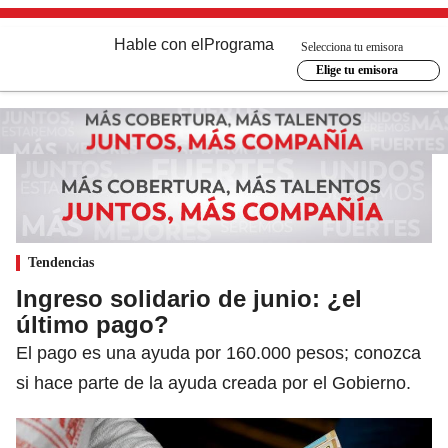
Hable con el
Programa
Selecciona tu emisora
Elige tu emisora
Tendencias
Ingreso solidario de junio: ¿el
último pago?
El pago es una ayuda por 160.000 pesos; conozca
si hace parte de la ayuda creada por el Gobierno.