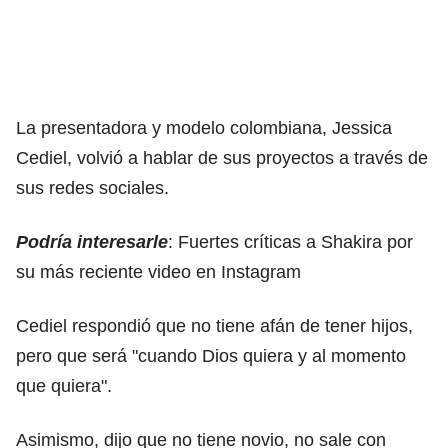
La presentadora y modelo colombiana, Jessica
Cediel, volvió a hablar de sus proyectos a través de
sus redes sociales.
Podría interesarle
:
Fuertes críticas a Shakira por
su más reciente video en Instagram
Cediel respondió que no tiene afán de tener hijos,
pero que será "cuando Dios quiera y al momento
que quiera".
Asimismo, dijo que no tiene novio, no sale con