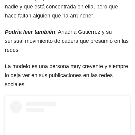
nadie y que está concentrada en ella, pero que
hace faltan alguien que "la arrunche".
Podría leer también
:
Ariadna Gutiérrez y su
sensual movimiento de cadera que presumió en las
redes
La modelo es una persona muy creyente y siempre
lo deja ver en sus publicaciones en las redes
sociales.