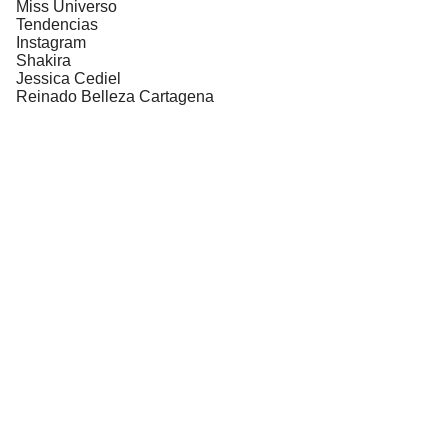
Miss Universo
Tendencias
Instagram
Shakira
Jessica Cediel
Reinado Belleza Cartagena