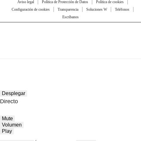
Aviso legal
Política de Protección de Datos
Política de cookies
Configuración de cookies
Transparencia
Soluciones W
Teléfonos
Escríbanos
Desplegar
Directo
Mute
Volumen
Play