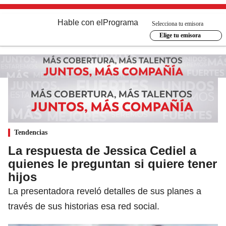
Hable con el
Programa
Selecciona tu emisora
Elige tu emisora
Tendencias
La respuesta de Jessica Cediel a
quienes le preguntan si quiere tener
hijos
La presentadora reveló detalles de sus planes a
través de sus historias esa red social.