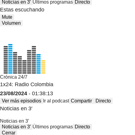
Noticias en 3′
Últimos programas
Directo
Estas escuchando
Mute
Volumen
Crónica 24/7
1x24: Radio Colombia
23/08/2024
- 01:38:13
Ver más episodios
Ir al podcast
Compartir
Directo
Noticias en 3′
Noticias en 3′
Noticias en 3′
Últimos programas
Directo
Cerrar