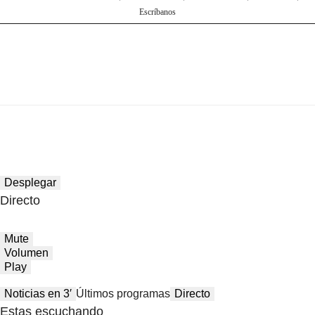
Escríbanos
Desplegar
Directo
Mute
Volumen
Play
Noticias en 3′
Últimos programas
Directo
Estas escuchando