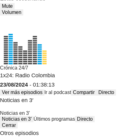
Mute
Volumen
Crónica 24/7
1x24: Radio Colombia
23/08/2024
- 01:38:13
Ver más episodios
Ir al podcast
Compartir
Directo
Noticias en 3′
Noticias en 3′
Noticias en 3′
Últimos programas
Directo
Cerrar
Otros episodios