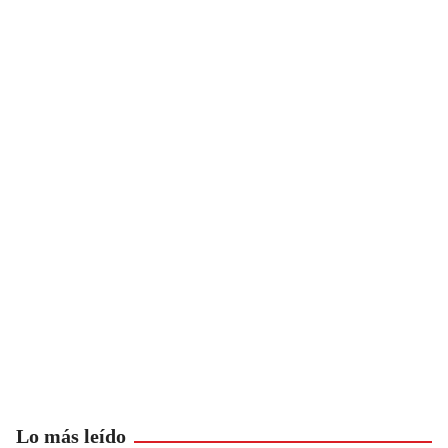
Lo más leído