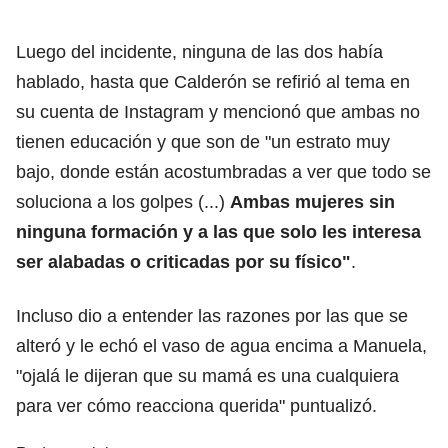
Luego del incidente, ninguna de las dos había
hablado, hasta que Calderón se refirió al tema en
su cuenta de Instagram y mencionó que ambas no
tienen educación y que son de "un estrato muy
bajo, donde están acostumbradas a ver que todo se
soluciona a los golpes (...)
Ambas mujeres sin
ninguna formación y a las que solo les interesa
ser alabadas o criticadas por su físico"
.
Incluso dio a entender las razones por las que se
alteró y le echó el vaso de agua encima a Manuela,
"ojalá le dijeran que su mamá es una cualquiera
para ver cómo reacciona querida" puntualizó.