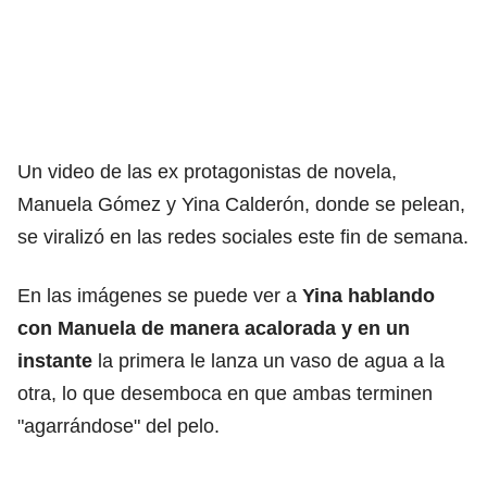
Un video de las ex protagonistas de novela,
Manuela Gómez y Yina Calderón, donde se pelean,
se viralizó en las redes sociales este fin de semana.
En las imágenes se puede ver a
Yina hablando
con Manuela de manera acalorada y en un
instante
la primera le lanza un vaso de agua a la
otra, lo que desemboca en que ambas terminen
"agarrándose" del pelo.