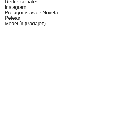
Redes sociales
Instagram
Protagonistas de Novela
Peleas
Medellín (Badajoz)