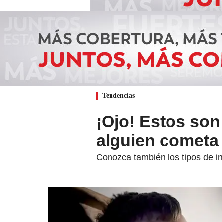
Tendencias
¡Ojo! Estos son
alguien cometa 
Conozca también los tipos de i