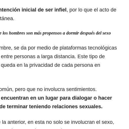
ntención inicial de ser infiel
, por lo que el acto de
tánea.
ue los hombres son más propensos a dormir después del sexo
mbre, se da por medio de plataformas tecnológicas
n entre personas a larga distancia. Este tipo de
 queda en la privacidad de cada persona en
común, pero que no involucra sentimientos.
encuentran en un lugar para dialogar o hacer
n de terminar teniendo relaciones sexuales.
la anterior, en esta no solo se involucran el sexo,