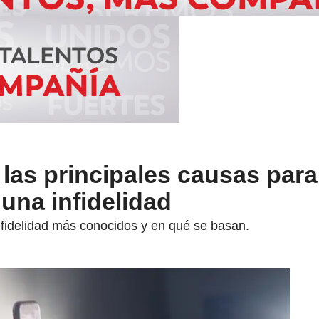
 las principales causas par
una infidelidad
nfidelidad más conocidos y en qué se basan.