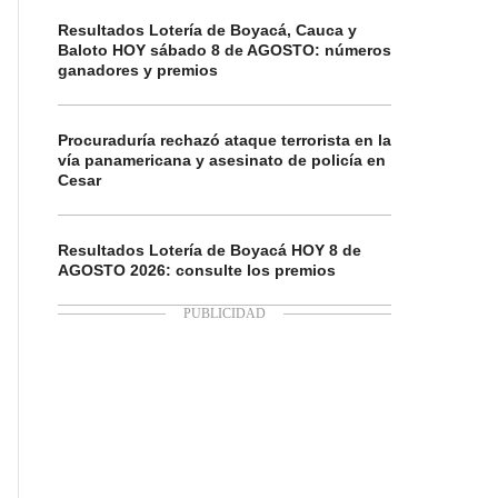
Resultados Lotería de Boyacá, Cauca y
Baloto HOY sábado 8 de AGOSTO: números
ganadores y premios
Procuraduría rechazó ataque terrorista en la
vía panamericana y asesinato de policía en
Cesar
Resultados Lotería de Boyacá HOY 8 de
AGOSTO 2026: consulte los premios