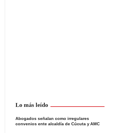
Lo más leído
Abogados señalan como irregulares
convenios ente alcaldía de Cúcuta y AMC