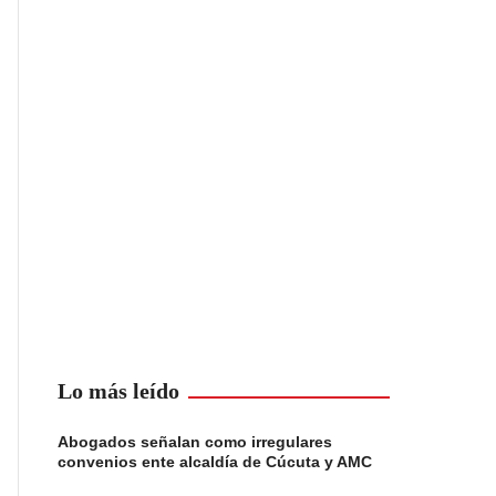
Lo más leído
Abogados señalan como irregulares
convenios ente alcaldía de Cúcuta y AMC