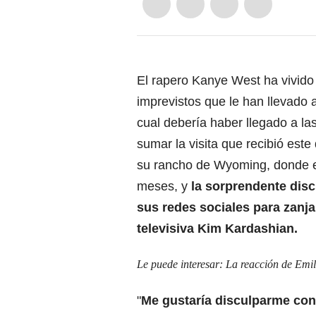
El rapero Kanye West ha vivido 
imprevistos que le han llevado 
cual debería haber llegado a la
sumar la visita que recibió este
su rancho de Wyoming, donde e
meses, y
la sorprendente dis
sus redes sociales para zanja
televisiva Kim Kardashian.
Le puede interesar:
La reacción de Emil
"
Me gustaría disculparme con