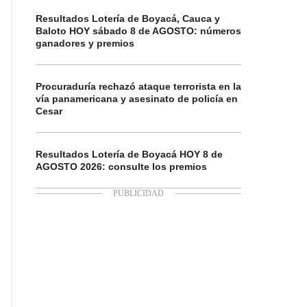
Resultados Lotería de Boyacá, Cauca y
Baloto HOY sábado 8 de AGOSTO: números
ganadores y premios
Procuraduría rechazó ataque terrorista en la
vía panamericana y asesinato de policía en
Cesar
Resultados Lotería de Boyacá HOY 8 de
AGOSTO 2026: consulte los premios