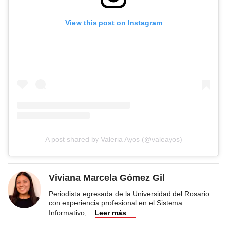
View this post on Instagram
A post shared by Valeria Ayos (@valeayos)
Viviana Marcela Gómez Gil
Periodista egresada de la Universidad del Rosario
con experiencia profesional en el Sistema
Informativo,
...
Leer más