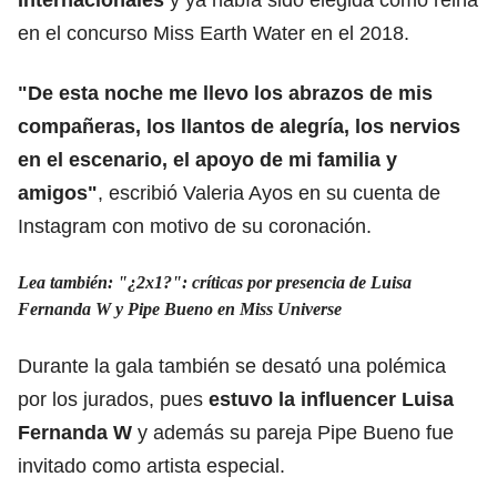
en el concurso Miss Earth Water en el 2018.
"De esta noche me llevo los abrazos de mis
compañeras, los llantos de alegría, los nervios
en el escenario, el apoyo de mi familia y
amigos"
, escribió Valeria Ayos en su cuenta de
Instagram con motivo de su coronación.
Lea también:
"¿2x1?": críticas por presencia de Luisa
Fernanda W y Pipe Bueno en Miss Universe
Durante la gala también se desató una polémica
por los jurados, pues
estuvo la influencer Luisa
Fernanda W
y además su pareja Pipe Bueno fue
invitado como artista especial.