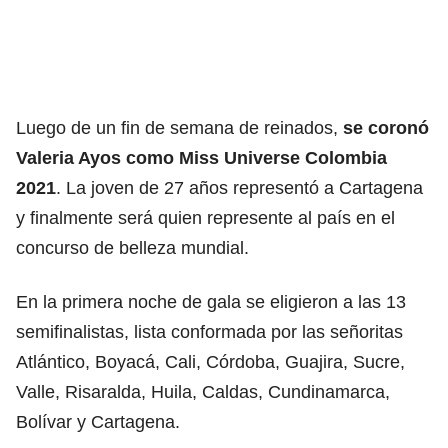
Luego de un fin de semana de reinados,
se coronó
Valeria Ayos como Miss Universe Colombia
2021
. La joven de 27 años representó a Cartagena
y finalmente será quien represente al país en el
concurso de belleza mundial.
En la primera noche de gala se eligieron a las 13
semifinalistas, lista conformada por las señoritas
Atlántico, Boyacá, Cali, Córdoba, Guajira, Sucre,
Valle, Risaralda, Huila, Caldas, Cundinamarca,
Bolívar y Cartagena.