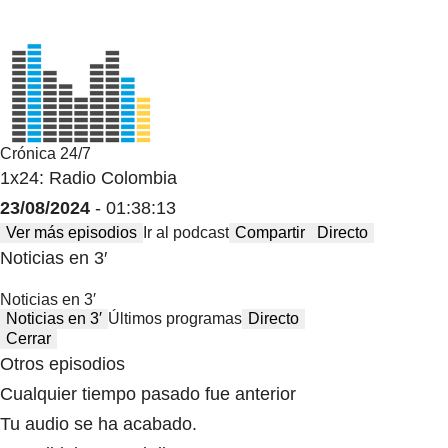
Crónica 24/7
1x24: Radio Colombia
23/08/2024
- 01:38:13
Ver más episodios
Ir al podcast
Compartir
Directo
Noticias en 3′
Noticias en 3′
Noticias en 3′
Últimos programas
Directo
Cerrar
Otros episodios
Cualquier tiempo pasado fue anterior
Tu audio se ha acabado.