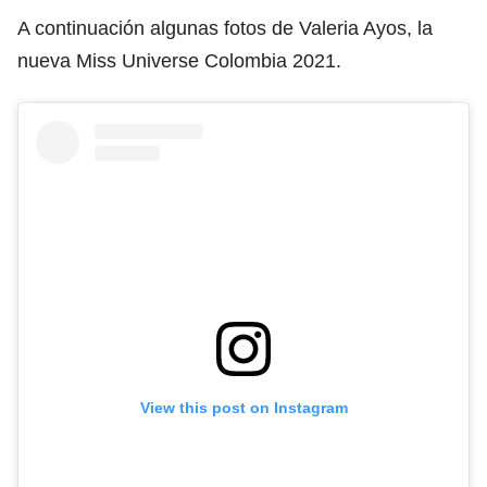
A continuación algunas fotos de Valeria Ayos, la
nueva Miss Universe Colombia 2021.
View this post on Instagram