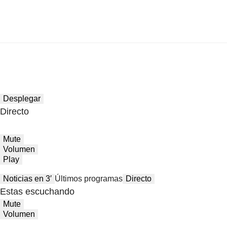
Desplegar
Directo
Mute
Volumen
Play
Noticias en 3′
Últimos programas
Directo
Estas escuchando
Mute
Volumen