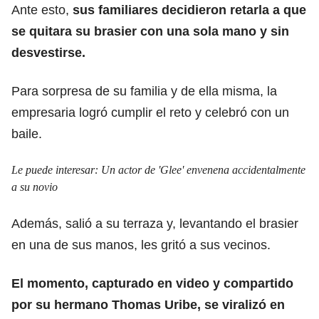
Ante esto,
sus familiares decidieron retarla a que
se quitara su brasier con una sola mano y sin
desvestirse.
Para sorpresa de su familia y de ella misma, la
empresaria logró cumplir el reto y celebró con un
baile.
Le puede interesar:
Un actor de 'Glee' envenena accidentalmente
a su novio
Además, salió a su terraza y, levantando el brasier
en una de sus manos, les gritó a sus vecinos.
El momento, capturado en video y compartido
por su hermano Thomas Uribe, se viralizó en