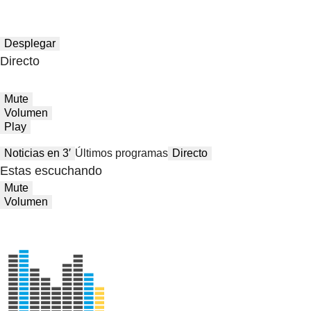
Desplegar
Directo
Mute
Volumen
Play
Noticias en 3′
Últimos programas
Directo
Estas escuchando
Mute
Volumen