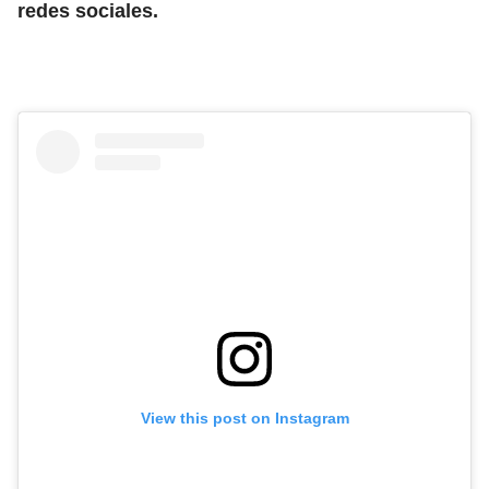
redes sociales.
View this post on Instagram