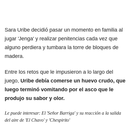
Sara Uribe decidió pasar un momento en familia al
jugar 'Jenga' y realizar penitencias cada vez que
alguno perdiera y tumbara la torre de bloques de
madera.
Entre los retos que le impusieron a lo largo del
juego,
Uribe debía comerse un huevo crudo, que
luego terminó vomitando por el asco que le
produjo su sabor y olor.
Le puede interesar:
El 'Señor Barriga' y su reacción a la salida
del aire de 'El Chavo' y 'Chespirito'