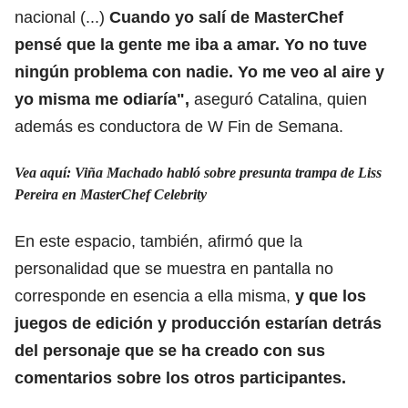
nacional (...)
Cuando yo salí de MasterChef
pensé que la gente me iba a amar. Yo no tuve
ningún problema con nadie. Yo me veo al aire y
yo misma me odiaría",
aseguró Catalina, quien
además es conductora de W Fin de Semana.
Vea aquí: Viña Machado habló sobre presunta trampa de Liss
Pereira en MasterChef Celebrity
En este espacio, también, afirmó que la
personalidad que se muestra en pantalla no
corresponde en esencia a ella misma,
y que los
juegos de edición y producción estarían detrás
del personaje que se ha creado con sus
comentarios sobre los otros participantes.