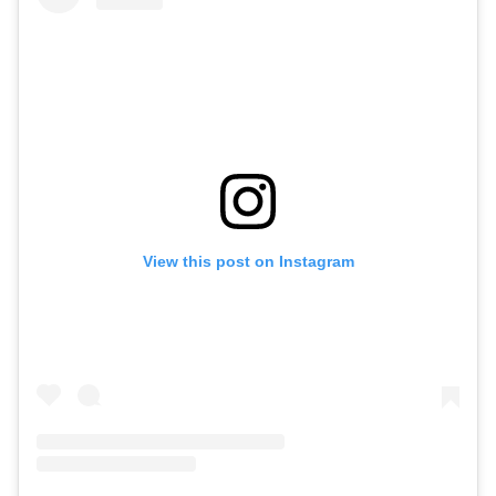
View this post on Instagram