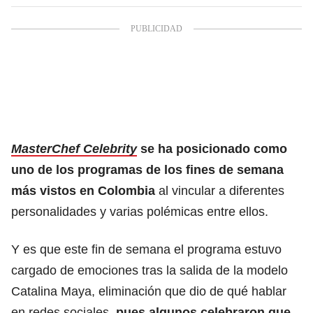
MasterChef Celebrity
se ha posicionado como
uno de los programas de los fines de semana
más vistos en Colombia
al vincular a diferentes
personalidades y varias polémicas entre ellos.
Y es que este fin de semana el programa estuvo
cargado de emociones tras la salida de la modelo
Catalina Maya, eliminación que dio de qué hablar
en redes sociales,
pues algunos celebraron que