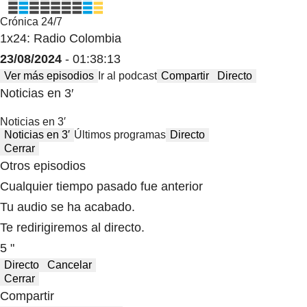
Crónica 24/7
1x24: Radio Colombia
23/08/2024
- 01:38:13
Ver más episodios
Ir al podcast
Compartir
Directo
Noticias en 3′
Noticias en 3′
Noticias en 3′
Últimos programas
Directo
Cerrar
Otros episodios
Cualquier tiempo pasado fue anterior
Tu audio se ha acabado.
Te redirigiremos al directo.
5 "
Directo
Cancelar
Cerrar
Compartir