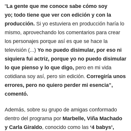
"
La gente que me conoce sabe cómo soy
yo; todo tiene que ver con edición y con la
producción.
Si yo estuviera en producción haría lo
mismo, aprovechando los comentarios para crear
los personajes porque así es que se hace la
televisión (...)
Yo no puedo disimular, por eso ni
siquiera fui actriz, porque yo no puedo disimular
lo que pienso y lo que digo,
pero en mi vida
cotidiana soy así, pero sin edición.
Corregiría unos
errores, pero no quiero perder mi esencia",
comentó.
Además, sobre su grupo de amigas conformado
dentro del programa por
Marbelle, Viña Machado
y Carla Giraldo
, conocido como las
‘4 babys’,