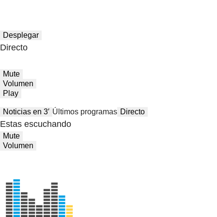
Desplegar
Directo
Mute
Volumen
Play
Noticias en 3′
Últimos programas
Directo
Estas escuchando
Mute
Volumen