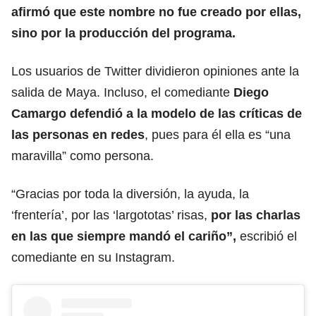
afirmó que este nombre no fue creado por ellas,
sino por la producción del programa.
Los usuarios de Twitter dividieron opiniones ante la
salida de Maya. Incluso, el comediante
Diego
Camargo defendió a la modelo de las críticas de
las personas en redes
, pues para él ella es “una
maravilla” como persona.
“Gracias por toda la diversión, la ayuda, la
‘frentería’, por las ‘largototas’ risas,
por las charlas
en las que siempre mandó el cariño”,
escribió el
comediante en su Instagram.