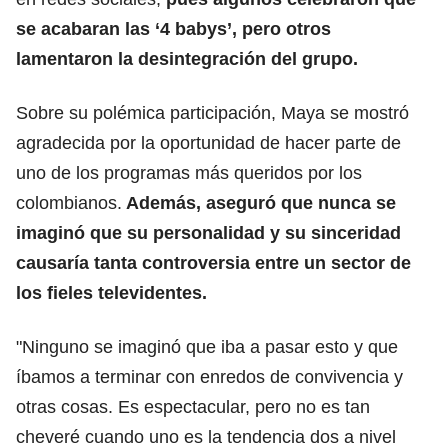
se acabaran las ‘4 babys’, pero otros
lamentaron la desintegración del grupo.
Sobre su polémica participación, Maya se mostró
agradecida por la oportunidad de hacer parte de
uno de los programas más queridos por los
colombianos.
Además, aseguró que nunca se
imaginó que su personalidad y su sinceridad
causaría tanta controversia entre un sector de
los fieles televidentes.
"Ninguno se imaginó que iba a pasar esto y que
íbamos a terminar con enredos de convivencia y
otras cosas. Es espectacular, pero no es tan
cheveré cuando uno es la tendencia dos a nivel