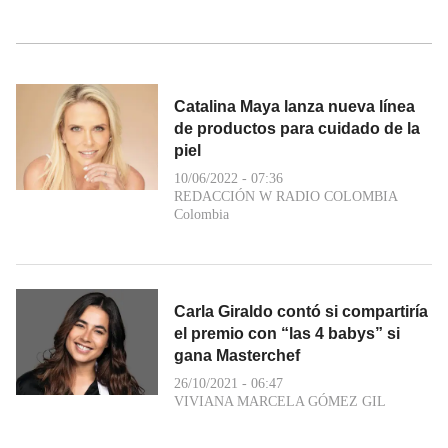
Catalina Maya lanza nueva línea
de productos para cuidado de la
piel
10/06/2022 - 07:36
REDACCIÓN W RADIO COLOMBIA
Colombia
Carla Giraldo contó si compartiría
el premio con “las 4 babys” si
gana Masterchef
26/10/2021 - 06:47
VIVIANA MARCELA GÓMEZ GIL