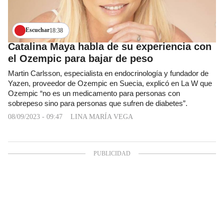
Escuchar
18:38
Catalina Maya habla de su experiencia con
el Ozempic para bajar de peso
Martin Carlsson, especialista en endocrinología y fundador de
Yazen, proveedor de Ozempic en Suecia, explicó en La W que
Ozempic “no es un medicamento para personas con
sobrepeso sino para personas que sufren de diabetes”.
08/09/2023 - 09:47
LINA MARÍA VEGA