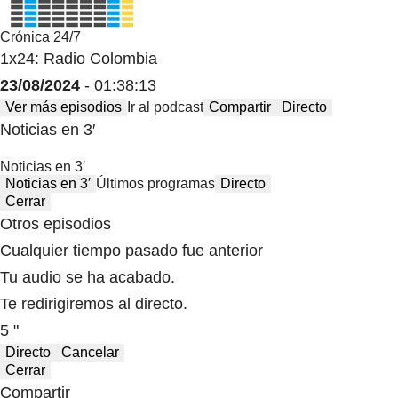
Crónica 24/7
1x24: Radio Colombia
23/08/2024
- 01:38:13
Ver más episodios
Ir al podcast
Compartir
Directo
Noticias en 3′
Noticias en 3′
Noticias en 3′
Últimos programas
Directo
Cerrar
Otros episodios
Cualquier tiempo pasado fue anterior
Tu audio se ha acabado.
Te redirigiremos al directo.
5 "
Directo
Cancelar
Cerrar
Compartir