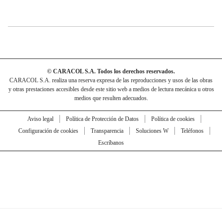
© CARACOL S.A. Todos los derechos reservados.
CARACOL S.A. realiza una reserva expresa de las reproducciones y usos de las obras
y otras prestaciones accesibles desde este sitio web a medios de lectura mecánica u otros
medios que resulten adecuados.
Aviso legal
Política de Protección de Datos
Política de cookies
Configuración de cookies
Transparencia
Soluciones W
Teléfonos
Escríbanos