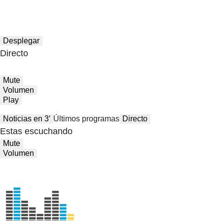
Desplegar
Directo
Mute
Volumen
Play
Noticias en 3′
Últimos programas
Directo
Estas escuchando
Mute
Volumen