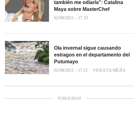
también me odiaría": Catalina
Maya sobre MasterChef
02/08/2021 - 17:33
Ola invernal sigue causando
estragos en el departamento del
Putumayo
02/08/2021 - 17:21
VIOLETA MEJÍA