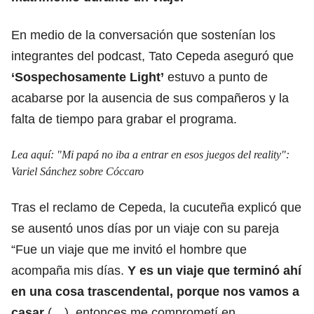
En medio de la conversación que sostenían los
integrantes del podcast, Tato Cepeda aseguró que
‘Sospechosamente Light’
estuvo a punto de
acabarse por la ausencia de sus compañeros y la
falta de tiempo para grabar el programa.
Lea aquí: "
Mi papá no iba a entrar en esos juegos del reality":
Variel Sánchez sobre Cóccaro
Tras el reclamo de Cepeda, la cucuteña explicó que
se ausentó unos días por un viaje con su pareja
“Fue un viaje que me invitó el hombre que
acompaña mis días.
Y es un viaje que terminó ahí
en una cosa trascendental, porque nos vamos a
casar
(…), entonces me comprometí en