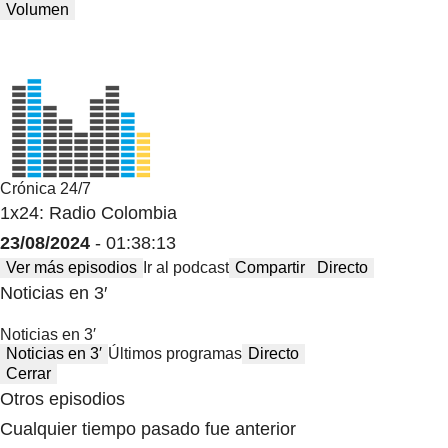
Volumen
Crónica 24/7
1x24: Radio Colombia
23/08/2024
- 01:38:13
Ver más episodios
Ir al podcast
Compartir
Directo
Noticias en 3′
Noticias en 3′
Noticias en 3′
Últimos programas
Directo
Cerrar
Otros episodios
Cualquier tiempo pasado fue anterior