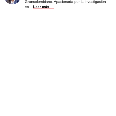
Grancolombiano. Apasionada por la investigación
en
...
Leer más