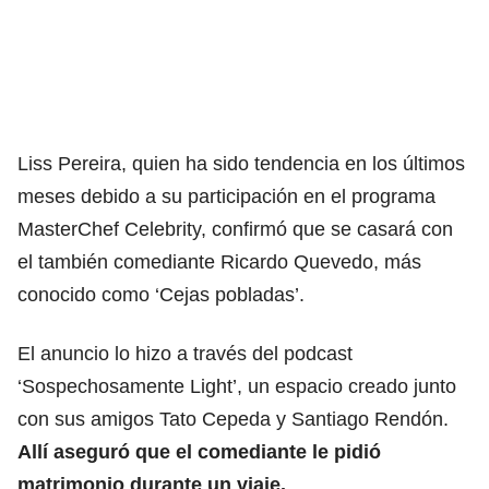
Liss Pereira, quien ha sido tendencia en los últimos
meses debido a su participación en el programa
MasterChef Celebrity
, confirmó que se casará con
el también comediante Ricardo Quevedo, más
conocido como ‘Cejas pobladas’.
El anuncio lo hizo a través del podcast
‘Sospechosamente Light’, un espacio creado junto
con sus amigos Tato Cepeda y Santiago Rendón.
Allí aseguró que el comediante le pidió
matrimonio durante un viaje.