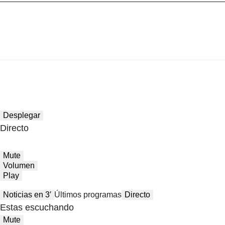
Desplegar
Directo
Mute
Volumen
Play
Noticias en 3′
Últimos programas
Directo
Estas escuchando
Mute