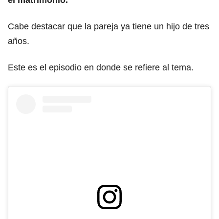
Cabe destacar que la pareja ya tiene un hijo de tres
años.
Este es el episodio en donde se refiere al tema.