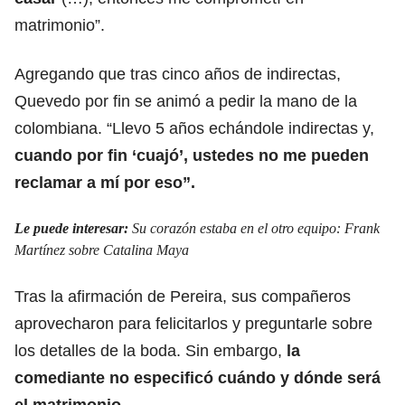
matrimonio”.
Agregando que tras cinco años de indirectas,
Quevedo por fin se animó a pedir la mano de la
colombiana. “Llevo 5 años echándole indirectas y,
cuando por fin ‘cuajó’, ustedes no me pueden
reclamar a mí por eso”.
Le puede interesar:
Su corazón estaba en el otro equipo: Frank
Martínez sobre Catalina Maya
Tras la afirmación de Pereira, sus compañeros
aprovecharon para felicitarlos y preguntarle sobre
los detalles de la boda. Sin embargo,
la
comediante no especificó cuándo y dónde será
el matrimonio.