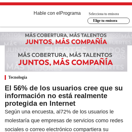
Hable con el
Programa
Selecciona tu emisora
Elige tu emisora
Tecnología
El 56% de los usuarios cree que su
información no está realmente
protegida en Internet
Según una encuesta, al72% de los usuarios le
molestaría que empresas de servicios como redes
sociales o correo electrónico compartiera su