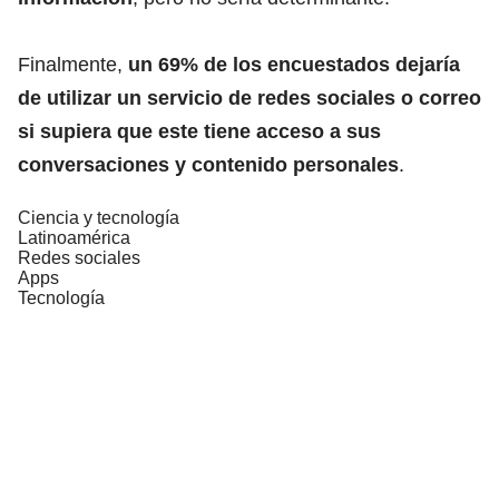
Finalmente,
un 69% de los encuestados dejaría
de utilizar un servicio de redes sociales o correo
si supiera que este tiene acceso a sus
conversaciones y contenido personales
.
Ciencia y tecnología
Latinoamérica
Redes sociales
Apps
Tecnología