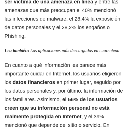
ser víctima de una amenaza en línea
y entre las
amenazas que más preocupan el 40% mencionó
las infecciones de malware, el 28,4% la exposición
de datos personales y el 28,2% los engaños o
Phishing.
Lea también:
Las aplicaciones más descargadas en cuarentena
En cuanto a qué información les parece más
importante cuidar en Internet, los usuarios eligieron
los
datos financieros
en primer lugar, seguido por
los datos personales y, por último, la información de
los familiares. Asimismo,
el 56% de los usuarios
creen que su información personal no está
realmente protegida en Internet
, y el 39%
mencionó que depende del sitio o servicio. En