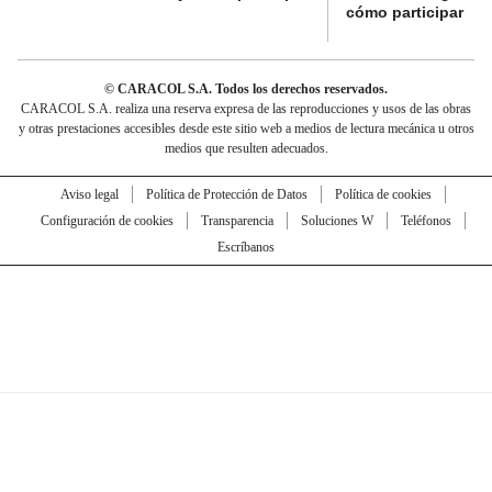
cómo participar
© CARACOL S.A. Todos los derechos reservados.
CARACOL S.A. realiza una reserva expresa de las reproducciones y usos de las obras
y otras prestaciones accesibles desde este sitio web a medios de lectura mecánica u otros
medios que resulten adecuados.
Aviso legal
Política de Protección de Datos
Política de cookies
Configuración de cookies
Transparencia
Soluciones W
Teléfonos
Escríbanos