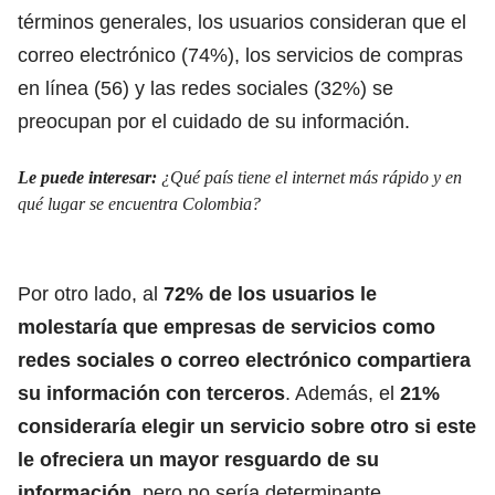
términos generales, los usuarios consideran que el
correo electrónico (74%), los servicios de compras
en línea (56) y las redes sociales (32%) se
preocupan por el cuidado de su información.
Le puede interesar:
¿Qué país tiene el internet más rápido y en
qué lugar se encuentra Colombia?
Por otro lado, al
72% de los usuarios le
molestaría que empresas de servicios como
redes sociales o correo electrónico compartiera
su información con terceros
. Además, el
21%
consideraría elegir un servicio sobre otro si este
le ofreciera un mayor resguardo de su
información
, pero no sería determinante.