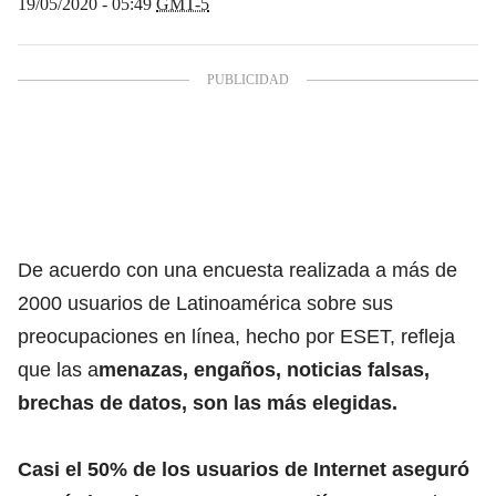
19/05/2020 - 05:49
GMT-5
De acuerdo con una encuesta realizada a más de
2000 usuarios de Latinoamérica sobre sus
preocupaciones en línea, hecho por ESET, refleja
que las a
menazas, engaños, noticias falsas,
brechas de datos, son las más elegidas.
Casi el 50% de los usuarios de Internet aseguró