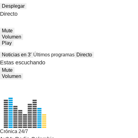
Desplegar
Directo
Mute
Volumen
Play
Noticias en 3′
Últimos programas
Directo
Estas escuchando
Mute
Volumen
Crónica 24/7