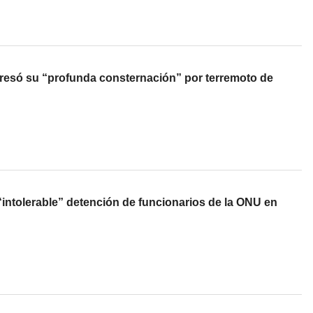
resó su “profunda consternación” por terremoto de
intolerable” detención de funcionarios de la ONU en