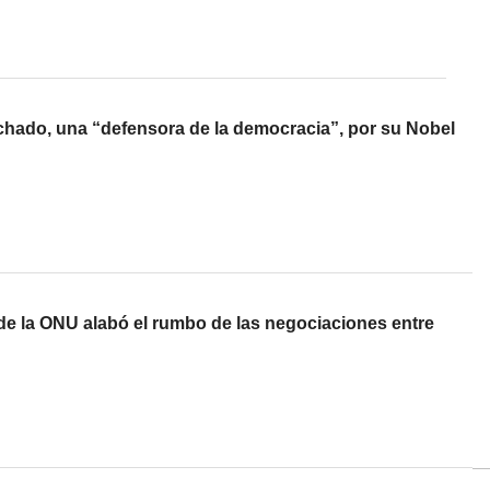
achado, una “defensora de la democracia”, por su Nobel
 de la ONU alabó el rumbo de las negociaciones entre