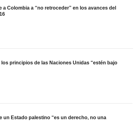
e a Colombia a “no retroceder” en los avances del
16
los principios de las Naciones Unidas “estén bajo
e un Estado palestino “es un derecho, no una