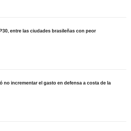
30, entre las ciudades brasileñas con peor
ó no incrementar el gasto en defensa a costa de la