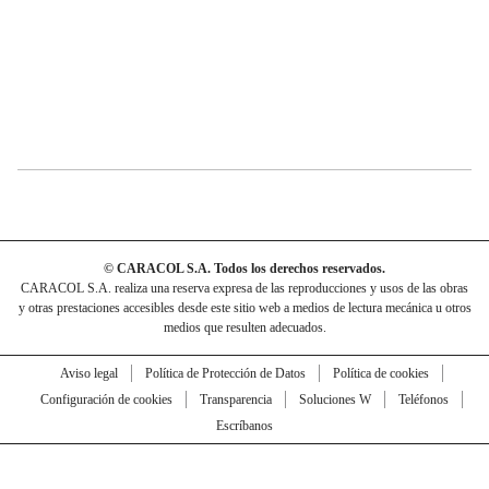
© CARACOL S.A. Todos los derechos reservados.
CARACOL S.A. realiza una reserva expresa de las reproducciones y usos de las obras
y otras prestaciones accesibles desde este sitio web a medios de lectura mecánica u otros
medios que resulten adecuados.
Aviso legal
Política de Protección de Datos
Política de cookies
Configuración de cookies
Transparencia
Soluciones W
Teléfonos
Escríbanos