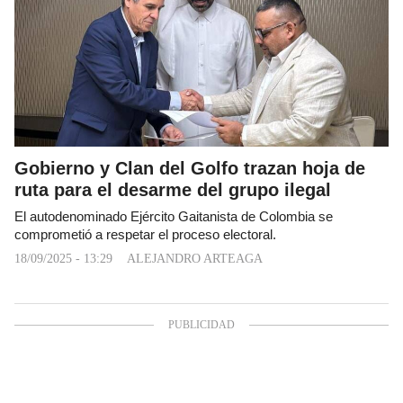
Gobierno y Clan del Golfo trazan hoja de
ruta para el desarme del grupo ilegal
El autodenominado Ejército Gaitanista de Colombia se
comprometió a respetar el proceso electoral.
18/09/2025 - 13:29
ALEJANDRO ARTEAGA