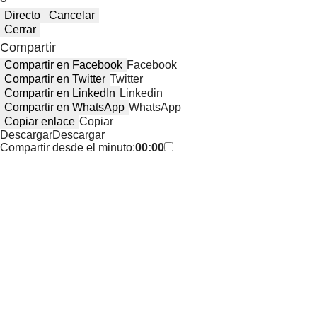
Directo
Cancelar
Cerrar
Compartir
Compartir en Facebook
Facebook
Compartir en Twitter
Twitter
Compartir en LinkedIn
Linkedin
Compartir en WhatsApp
WhatsApp
Copiar enlace
Copiar
Descargar
Descargar
Compartir desde el minuto:
00:00