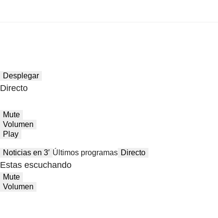
Desplegar
Directo
Mute
Volumen
Play
Noticias en 3′
Últimos programas
Directo
Estas escuchando
Mute
Volumen