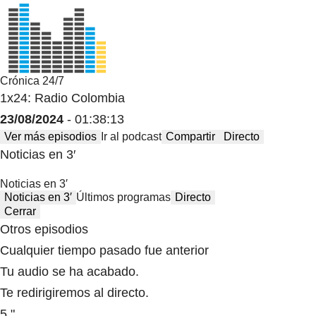
Crónica 24/7
1x24: Radio Colombia
23/08/2024
- 01:38:13
Ver más episodios
Ir al podcast
Compartir
Directo
Noticias en 3′
Noticias en 3′
Noticias en 3′
Últimos programas
Directo
Cerrar
Otros episodios
Cualquier tiempo pasado fue anterior
Tu audio se ha acabado.
Te redirigiremos al directo.
5 "