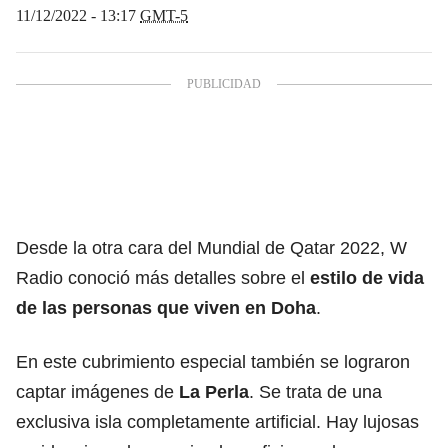
11/12/2022 - 13:17
GMT-5
Desde la otra cara del Mundial de Qatar 2022, W
Radio conoció más detalles sobre el
estilo de vida
de las personas que viven en Doha
.
En este cubrimiento especial también se lograron
captar imágenes de
La Perla
. Se trata de una
exclusiva isla completamente artificial. Hay lujosas