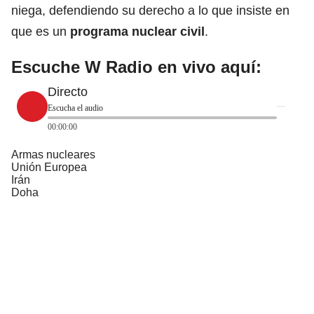
niega, defendiendo su derecho a lo que insiste en
que es un
programa nuclear civil
.
Escuche W Radio en vivo aquí:
Directo
Escucha el audio
00:00:00
Armas nucleares
Unión Europea
Irán
Doha