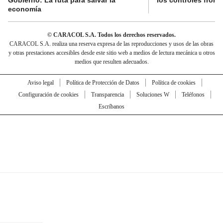
economía
© CARACOL S.A. Todos los derechos reservados.
CARACOL S.A. realiza una reserva expresa de las reproducciones y usos de las obras
y otras prestaciones accesibles desde este sitio web a medios de lectura mecánica u otros
medios que resulten adecuados.
Aviso legal
Política de Protección de Datos
Política de cookies
Configuración de cookies
Transparencia
Soluciones W
Teléfonos
Escríbanos