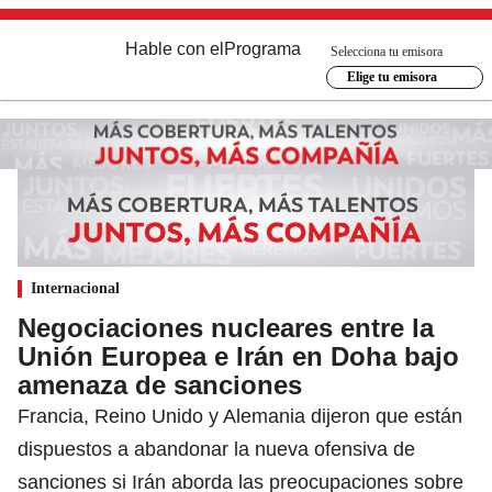
Hable con el
Programa
Selecciona tu emisora
Elige tu emisora
Internacional
Negociaciones nucleares entre la
Unión Europea e Irán en Doha bajo
amenaza de sanciones
Francia, Reino Unido y Alemania dijeron que están
dispuestos a abandonar la nueva ofensiva de
sanciones si Irán aborda las preocupaciones sobre