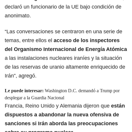
declaró un funcionario de la UE bajo condición de
anonimato.
“Las conversaciones se centraron en una serie de
temas, entre ellos el
acceso de los inspectores
del
Organismo Internacional de Energía Atómica
a las instalaciones nucleares iraníes y la situación
de las reservas de uranio altamente enriquecido de
Irán”, agregó.
Le puede interesar:
Washington D.C. demandó a Trump por
desplegar a la Guardia Nacional
Francia, Reino Unido y Alemania dijeron que
están
dispuestos a abandonar la nueva ofensiva de
sanciones si Irán aborda las preocupaciones