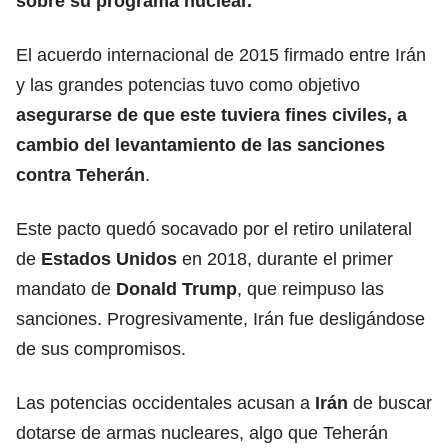
sobre su
programa nuclear
.
El acuerdo internacional de 2015 firmado entre Irán
y las grandes potencias tuvo como objetivo
asegurarse de que este tuviera fines civiles, a
cambio del
levantamiento de las sanciones
contra Teherán
.
Este pacto quedó socavado por el retiro unilateral
de
Estados Unidos
en 2018, durante el primer
mandato de
Donald Trump
, que reimpuso las
sanciones. Progresivamente, Irán fue desligándose
de sus compromisos.
Las potencias occidentales acusan a
Irán
de buscar
dotarse de armas nucleares, algo que Teherán