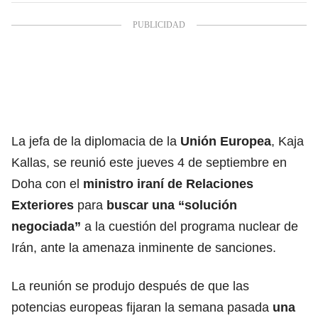
La jefa de la diplomacia de la
Unión Europea
, Kaja
Kallas, se reunió este jueves 4 de septiembre en
Doha con el
ministro iraní de Relaciones
Exteriores
para
buscar una “solución
negociada”
a la cuestión del programa nuclear de
Irán, ante la amenaza inminente de sanciones.
La reunión se produjo después de que las
potencias europeas fijaran la semana pasada
una