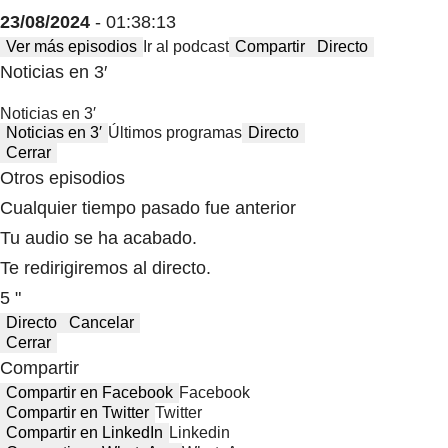
23/08/2024
- 01:38:13
Ver más episodios
Ir al podcast
Compartir
Directo
Noticias en 3′
Noticias en 3′
Noticias en 3′
Últimos programas
Directo
Cerrar
Otros episodios
Cualquier tiempo pasado fue anterior
Tu audio se ha acabado.
Te redirigiremos al directo.
5 "
Directo
Cancelar
Cerrar
Compartir
Compartir en Facebook
Facebook
Compartir en Twitter
Twitter
Compartir en LinkedIn
Linkedin