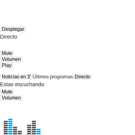
Desplegar
Directo
Mute
Volumen
Play
Noticias en 3′
Últimos programas
Directo
Estas escuchando
Mute
Volumen