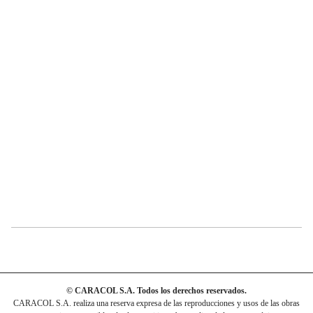
© CARACOL S.A. Todos los derechos reservados.
CARACOL S.A. realiza una reserva expresa de las reproducciones y usos de las obras