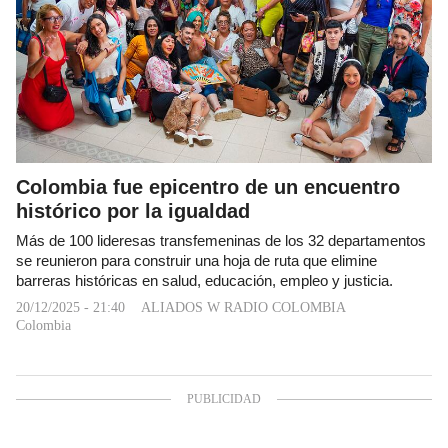
Colombia fue epicentro de un encuentro
histórico por la igualdad
Más de 100 lideresas transfemeninas de los 32 departamentos
se reunieron para construir una hoja de ruta que elimine
barreras históricas en salud, educación, empleo y justicia.
20/12/2025 - 21:40
ALIADOS W RADIO COLOMBIA
Colombia