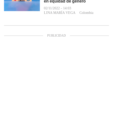
en equidad de género
02/11/2022 - 14:03
LINA MARÍA VEGA
Colombia