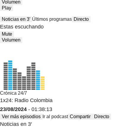
Volumen
Play
Noticias en 3′
Últimos programas
Directo
Estas escuchando
Mute
Volumen
Crónica 24/7
1x24: Radio Colombia
23/08/2024
- 01:38:13
Ver más episodios
Ir al podcast
Compartir
Directo
Noticias en 3′