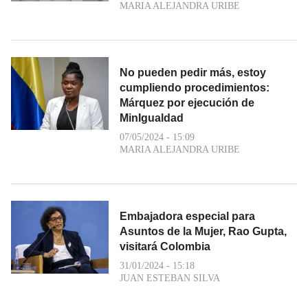
MARIA ALEJANDRA URIBE
No pueden pedir más, estoy
cumpliendo procedimientos:
Márquez por ejecución de
MinIgualdad
07/05/2024 - 15:09
MARIA ALEJANDRA URIBE
Embajadora especial para
Asuntos de la Mujer, Rao Gupta,
visitará Colombia
31/01/2024 - 15:18
JUAN ESTEBAN SILVA