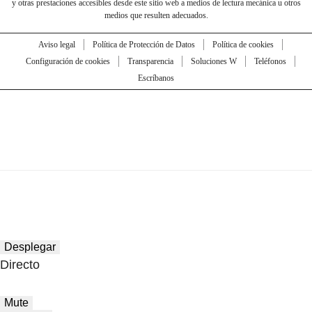
y otras prestaciones accesibles desde este sitio web a medios de lectura mecánica u otros
medios que resulten adecuados.
Aviso legal
Política de Protección de Datos
Política de cookies
Configuración de cookies
Transparencia
Soluciones W
Teléfonos
Escríbanos
Desplegar
Directo
Mute