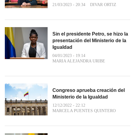
21/03/2023 - 20:34
DIVAR ORTIZ
Sin el presidente Petro, se hizo la
presentación del Ministerio de la
Igualdad
04/01/2023 - 19:14
MARIA ALEJANDRA URIBE
Congreso aprueba creación del
Ministerio de la Igualdad
12/12/2022 - 22:12
MARCELA PUENTES QUINTERO