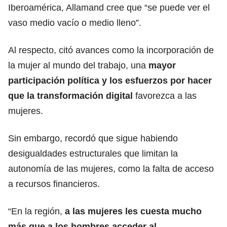
Iberoamérica, Allamand cree que “se puede ver el
vaso medio vacío o medio lleno”.
Al respecto, citó avances como la incorporación de
la mujer al mundo del
trabajo
, una
mayor
participación política y los esfuerzos por hacer
que la transformación digital
favorezca a las
mujeres.
Sin embargo, recordó que sigue habiendo
desigualdades
estructurales que limitan la
autonomía de las mujeres, como la falta de acceso
a recursos financieros.
“En la región,
a las mujeres les cuesta mucho
más que a los
hombres
acceder al