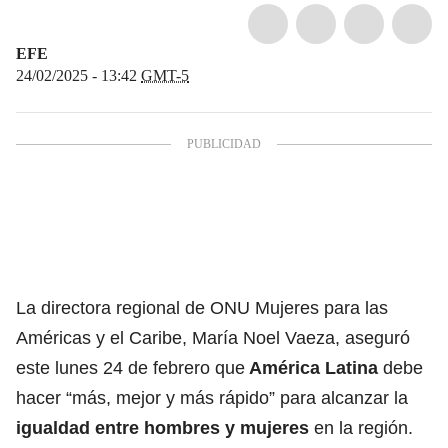
EFE
24/02/2025 - 13:42
GMT-5
La directora regional de
ONU
Mujeres para las
Américas y el Caribe, María Noel Vaeza, aseguró
este lunes 24 de febrero que
América Latina
debe
hacer “más, mejor y más rápido” para alcanzar la
igualdad entre hombres y mujeres
en la región.