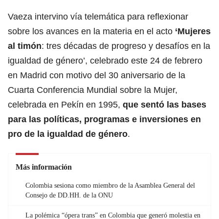
Vaeza intervino vía telemática para reflexionar
sobre los avances en la materia en el acto
‘Mujeres
al timón
: tres décadas de progreso y desafíos en la
igualdad de
género
’, celebrado este 24 de febrero
en Madrid con motivo del 30 aniversario de la
Cuarta Conferencia Mundial sobre la Mujer,
celebrada en Pekín en 1995,
que sentó las bases
para las políticas, programas e inversiones en
pro de la igualdad de género
.
Más información
Colombia sesiona como miembro de la Asamblea General del
Consejo de DD.HH. de la ONU
La polémica “ópera trans” en Colombia que generó molestia en