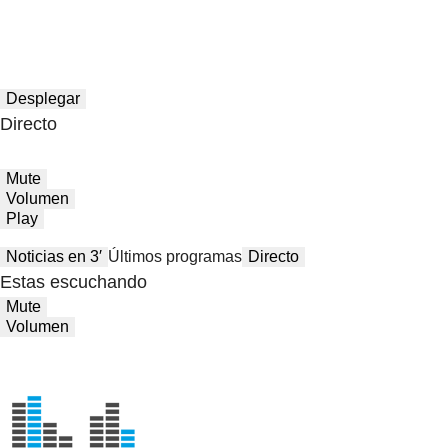
Desplegar
Directo
Mute
Volumen
Play
Noticias en 3′
Últimos programas
Directo
Estas escuchando
Mute
Volumen