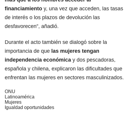
financiamiento
y, una vez que acceden, las tasas
de interés o los plazos de devolución las
desfavorecen”, añadió.
Durante el acto también se dialogó sobre la
importancia de que
las mujeres tengan
independencia
económica
y dos pescadoras,
española y chilena, explicaron las dificultades que
enfrentan las mujeres en sectores masculinizados.
ONU
Latinoamérica
Mujeres
Igualdad oportunidades