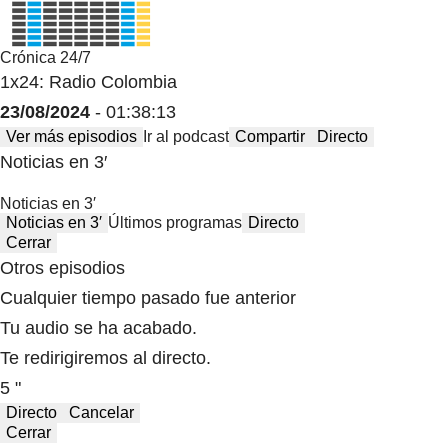
Crónica 24/7
1x24: Radio Colombia
23/08/2024
- 01:38:13
Ver más episodios
Ir al podcast
Compartir
Directo
Noticias en 3′
Noticias en 3′
Noticias en 3′
Últimos programas
Directo
Cerrar
Otros episodios
Cualquier tiempo pasado fue anterior
Tu audio se ha acabado.
Te redirigiremos al directo.
5 "
Directo
Cancelar
Cerrar