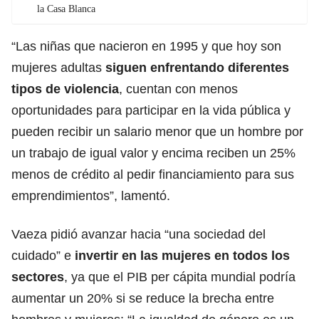
la Casa Blanca
“Las niñas que nacieron en 1995 y que hoy son
mujeres adultas
siguen enfrentando diferentes
tipos de
violencia
, cuentan con menos
oportunidades para participar en la vida pública y
pueden recibir un salario menor que un hombre por
un trabajo de igual valor y encima reciben un 25%
menos de crédito al pedir financiamiento para sus
emprendimientos”, lamentó.
Vaeza pidió avanzar hacia “una sociedad del
cuidado” e
invertir en las
mujeres
en todos los
sectores
, ya que el PIB per cápita mundial podría
aumentar un 20% si se reduce la brecha entre