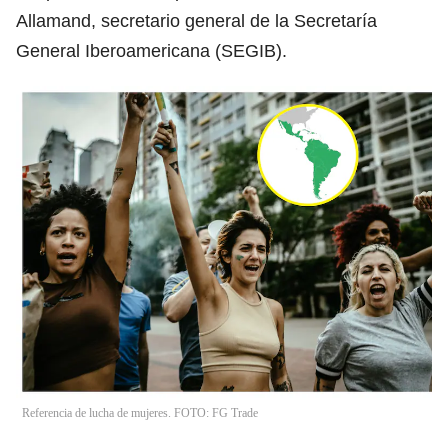
Allamand, secretario general de la Secretaría
General Iberoamericana (SEGIB).
Referencia de lucha de mujeres. FOTO: FG Trade