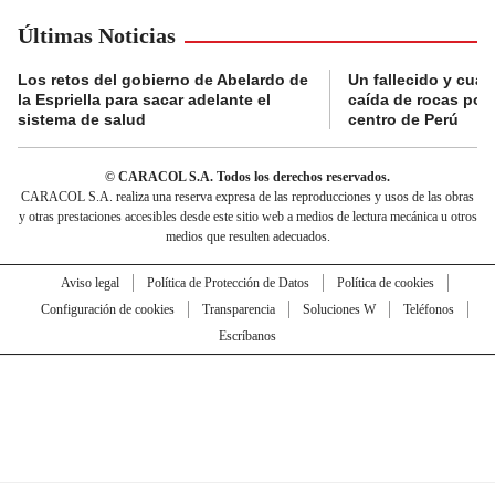
Últimas Noticias
Los retos del gobierno de Abelardo de
Un fallecido y cuat
la Espriella para sacar adelante el
caída de rocas por 
sistema de salud
centro de Perú
© CARACOL S.A. Todos los derechos reservados.
CARACOL S.A. realiza una reserva expresa de las reproducciones y usos de las obras
y otras prestaciones accesibles desde este sitio web a medios de lectura mecánica u otros
medios que resulten adecuados.
Aviso legal
Política de Protección de Datos
Política de cookies
Configuración de cookies
Transparencia
Soluciones W
Teléfonos
Escríbanos