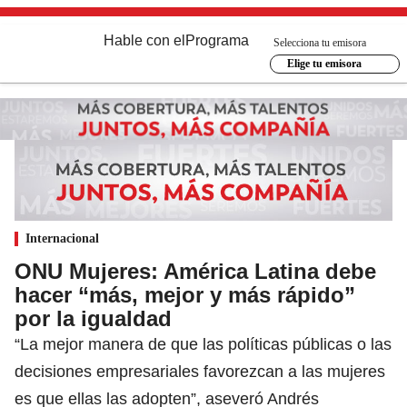
Hable con el
Programa
Selecciona tu emisora
Elige tu emisora
Internacional
ONU Mujeres: América Latina debe
hacer “más, mejor y más rápido”
por la igualdad
“La mejor manera de que las políticas públicas o las
decisiones empresariales favorezcan a las mujeres
es que ellas las adopten”, aseveró Andrés