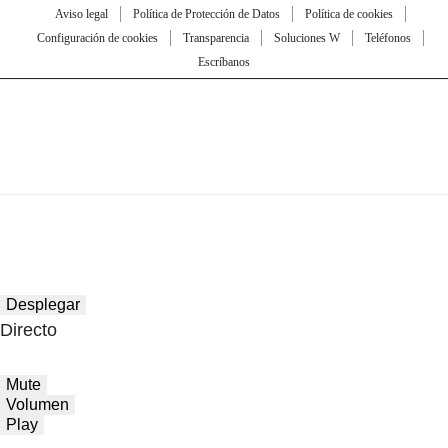
Aviso legal
Política de Protección de Datos
Política de cookies
Configuración de cookies
Transparencia
Soluciones W
Teléfonos
Escríbanos
Desplegar
Directo
Mute
Volumen
Play