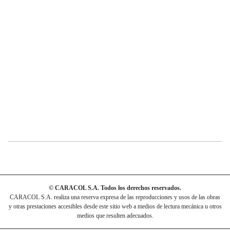
© CARACOL S.A. Todos los derechos reservados.
CARACOL S.A. realiza una reserva expresa de las reproducciones y usos de las obras
y otras prestaciones accesibles desde este sitio web a medios de lectura mecánica u otros
medios que resulten adecuados.