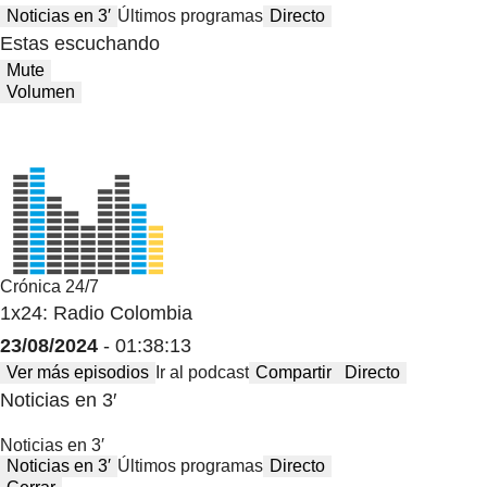
Noticias en 3′
Últimos programas
Directo
Estas escuchando
Mute
Volumen
Crónica 24/7
1x24: Radio Colombia
23/08/2024
- 01:38:13
Ver más episodios
Ir al podcast
Compartir
Directo
Noticias en 3′
Noticias en 3′
Noticias en 3′
Últimos programas
Directo