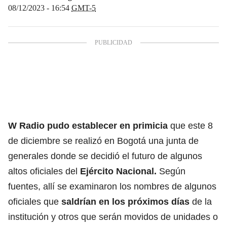
08/12/2023 - 16:54
GMT-5
W Radio pudo establecer en primicia
que este 8
de diciembre se realizó en Bogotá una junta de
generales donde se decidió el futuro de algunos
altos oficiales del
Ejército Nacional.
Según
fuentes, allí se examinaron los nombres de algunos
oficiales que
saldrían en los próximos días
de la
institución y otros que serán movidos de unidades o