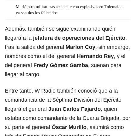
Murió otro militar tras accidente con explosivos en Tolemaida:
ya son dos los fallecidos
Además, también se sigue examinando quién
llegará a la
jefatura de operaciones del Ejército
,
tras la salida del general
Marlon Coy
, sin embargo,
nombres como el del general
Hernando Rey
, y el
del general
Fredy Gómez Gamba
, suenan para
llegar al cargo.
Entre tanto, W Radio también conoció que a la
comandancia de la Séptima División del Ejército
llegará el general
Juan Carlos Fajardo
, quien
estaba como comandante de la Cuarta Brigada, por
su parte el general
Óscar Murillo
, asumirá como