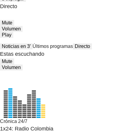
Directo
Mute
Volumen
Play
Noticias en 3′
Últimos programas
Directo
Estas escuchando
Mute
Volumen
Crónica 24/7
1x24: Radio Colombia