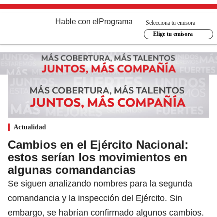
Hable con el
Programa
Selecciona tu emisora
Elige tu emisora
Actualidad
Cambios en el Ejército Nacional:
estos serían los movimientos en
algunas comandancias
Se siguen analizando nombres para la segunda
comandancia y la inspección del Ejército. Sin
embargo, se habrían confirmado algunos cambios.