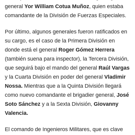
general
Yor William Cotua Muñoz
, quien estaba
comandante de la División de Fuerzas Especiales.
Por último, algunos generales fueron ratificados en
su cargo, es el caso de la Primera División en
donde está el general
Roger Gómez Herrera
(también suena para inspector), la Tercera División,
que seguirá bajo el mando del general
Raúl Vargas
y la Cuarta División en poder del general
Vladimir
Nossa.
Mientras que a la Quinta División llegará
como nuevo comandante el brigadier general,
José
Soto Sánchez
y a la Sexta División,
Giovanny
Valencia.
El comando de Ingenieros Militares, que es clave