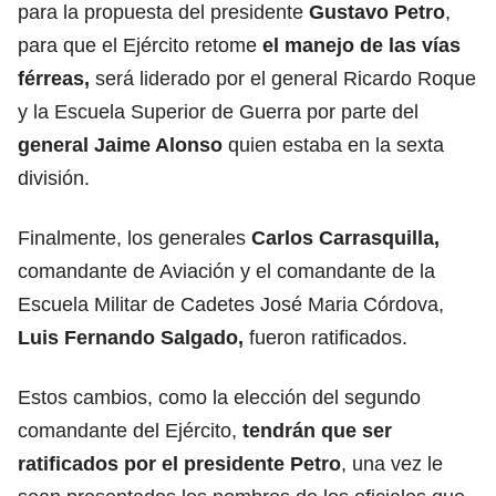
para la propuesta del presidente
Gustavo Petro
,
para que el Ejército retome
el manejo de las vías
férreas,
será liderado por el general Ricardo Roque
y la Escuela Superior de Guerra por parte del
general Jaime Alonso
quien estaba en la sexta
división.
Finalmente, los generales
Carlos Carrasquilla,
comandante de Aviación y el comandante de la
Escuela Militar de Cadetes José Maria Córdova,
Luis Fernando Salgado,
fueron ratificados.
Estos cambios, como la elección del segundo
comandante del Ejército,
tendrán que ser
ratificados por el presidente Petro
, una vez le