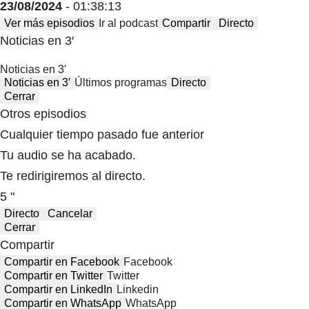
23/08/2024
- 01:38:13
Ver más episodios
Ir al podcast
Compartir
Directo
Noticias en 3′
Noticias en 3′
Noticias en 3′
Últimos programas
Directo
Cerrar
Otros episodios
Cualquier tiempo pasado fue anterior
Tu audio se ha acabado.
Te redirigiremos al directo.
5 "
Directo
Cancelar
Cerrar
Compartir
Compartir en Facebook
Facebook
Compartir en Twitter
Twitter
Compartir en LinkedIn
Linkedin
Compartir en WhatsApp
WhatsApp