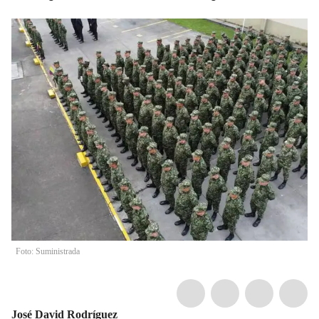
Foto: Suministrada
José David Rodríguez