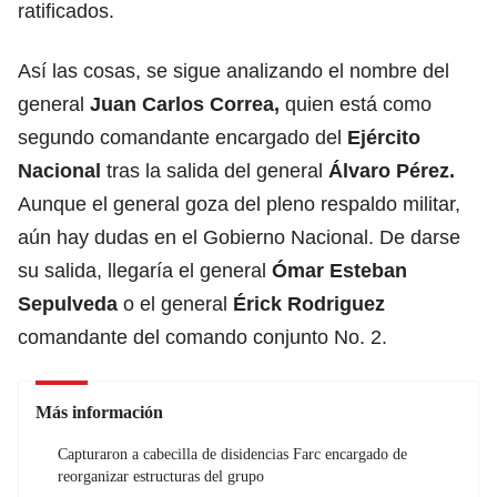
ratificados.
Así las cosas, se sigue analizando el nombre del
general
Juan Carlos Correa,
quien está como
segundo comandante encargado del
Ejército
Nacional
tras la salida del general
Álvaro Pérez.
Aunque el general goza del pleno respaldo militar,
aún hay dudas en el Gobierno Nacional. De darse
su salida, llegaría el general
Ómar Esteban
Sepulveda
o el general
Érick Rodriguez
comandante del comando conjunto No. 2.
Más información
Capturaron a cabecilla de disidencias Farc encargado de
reorganizar estructuras del grupo