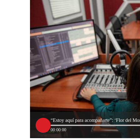
“Estoy aquí para acompañarte”: ‘Flor del Mon
00:00:00