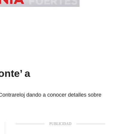
onte’ a
Contrareloj dando a conocer detalles sobre