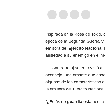
Inspirada en la Rosa de Tokio, 
epoca de la Segunda Guerra Mu
emisora del
Ejército Nacional
l
ansiedad a su enemigo en el m
En Contrarreloj se entrevistó a 
aconseja, una amante que espe
algunas de las características 
la emisora del Ejército Nacional
“¿Estás de
guardia
esta noche