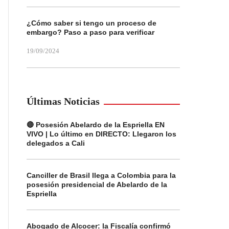
¿Cómo saber si tengo un proceso de
embargo? Paso a paso para verificar
19/09/2024
Últimas Noticias
🔴 Posesión Abelardo de la Espriella EN
VIVO | Lo último en DIRECTO: Llegaron los
delegados a Cali
Canciller de Brasil llega a Colombia para la
posesión presidencial de Abelardo de la
Espriella
Abogado de Alcocer: la Fiscalía confirmó