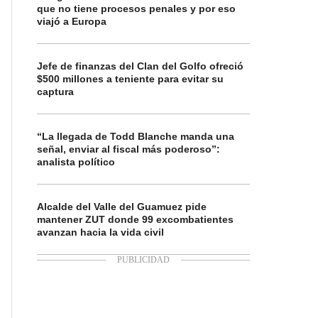
que no tiene procesos penales y por eso
viajó a Europa
Jefe de finanzas del Clan del Golfo ofreció
$500 millones a teniente para evitar su
captura
“La llegada de Todd Blanche manda una
señal, enviar al fiscal más poderoso”:
analista político
Alcalde del Valle del Guamuez pide
mantener ZUT donde 99 excombatientes
avanzan hacia la vida civil