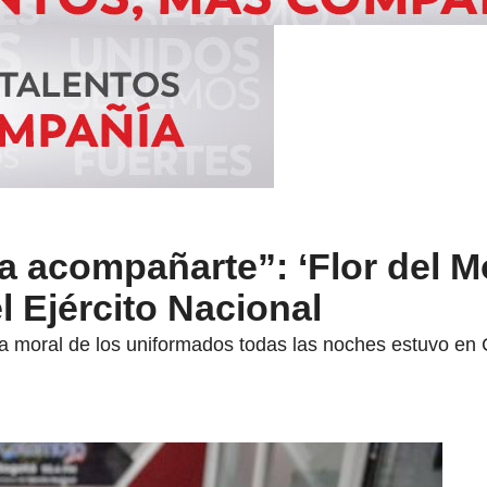
a acompañarte”: ‘Flor del M
l Ejército Nacional
a moral de los uniformados todas las noches estuvo en 