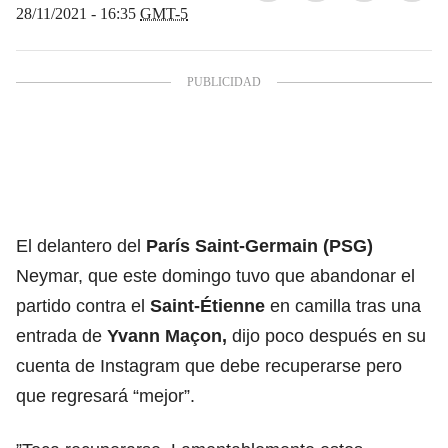
28/11/2021 - 16:35
GMT-5
El delantero del
París Saint-Germain (PSG)
Neymar, que este domingo tuvo que abandonar el
partido contra el
Saint-Étienne
en camilla tras una
entrada de
Yvann Maçon,
dijo poco después en su
cuenta de Instagram que debe recuperarse pero
que regresará “mejor”.