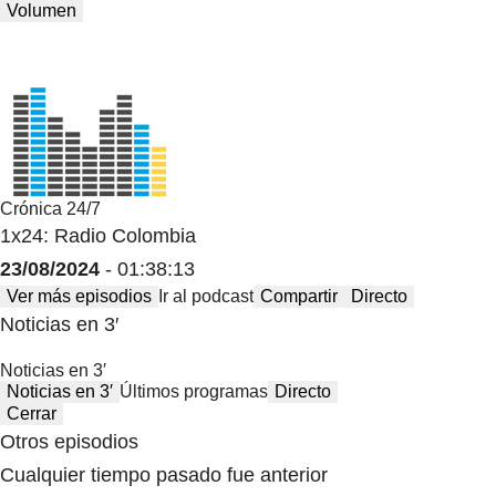
Volumen
Crónica 24/7
1x24: Radio Colombia
23/08/2024
- 01:38:13
Ver más episodios
Ir al podcast
Compartir
Directo
Noticias en 3′
Noticias en 3′
Noticias en 3′
Últimos programas
Directo
Cerrar
Otros episodios
Cualquier tiempo pasado fue anterior