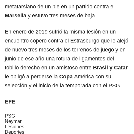
metatarsiano de un pie en un partido contra el
Marsella
y estuvo tres meses de baja.
En enero de 2019 sufrió la misma lesión en un
encuentro copero contra el Estrasburgo que le alejó
de nuevo tres meses de los terrenos de juego y en
junio de ese año una rotura de ligamentos del
tobillo derecho en un amistoso entre
Brasil y Catar
le obligó a perderse la
Copa
América con su
selección y el inicio de la temporada con el PSG.
EFE
PSG
Neymar
Lesiones
Deportes