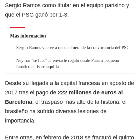
Sergio Ramos como titular en el equipo parisino y
que el PSG ganó por 1-3.
Más información
Sergio Ramos vuelve a quedar fuera de la convocatoria del PSG
Neymar “se luce” al enviarle regalo desde Paris a pequeño
fanático en Barranquilla
Desde su llegada a la capital francesa en agosto de
2017 tras el pago de
222 millones de euros al
Barcelona
, el traspaso más alto de la historia, el
brasileño ha sufrido diversas lesiones de
importancia.
Entre otras, en febrero de 2018 se fracturó el quinto