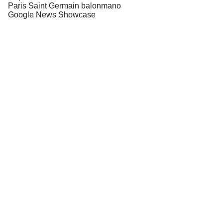
Paris Saint Germain balonmano
Google News Showcase