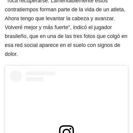
”Toca recuperarse. Lamentablemente estos
contratiempos forman parte de la vida de un atleta.
Ahora tengo que levantar la cabeza y avanzar.
Volveré mejor y más fuerte”, indicó el jugador
brasileño, que en una de las tres fotos que colgó en
esa red social aparece en el suelo con signos de
dolor.