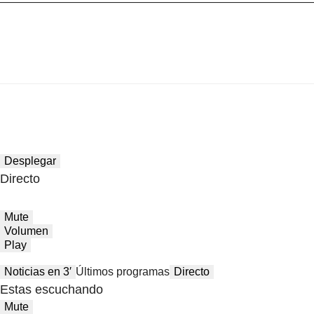
Desplegar
Directo
Mute
Volumen
Play
Noticias en 3′
Últimos programas
Directo
Estas escuchando
Mute