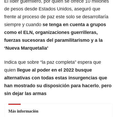
El líder guerrillero, por quien se ofrece 10 millones
de pesos desde Estados Unidos, aseguró que
frente al proceso de paz este solo se desarrollaría
siempre y cuando
se tenga en cuenta a grupos
como el ELN, organizaciones guerrilleras,
fuerzas sucesoras del paramilitarismo y a la
‘Nueva Marquetalia’
Indica que sobre “la paz completa” espera que
quien
llegue
al poder en el 2022 busque
alternativas con todas estas insurgencias que
han mostrado su disposición para hacerlo
,
pero
sin dejar las armas
Más información