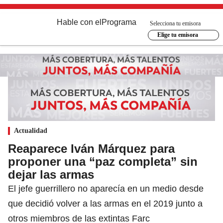
Hable con el
Programa
Selecciona tu emisora
Elige tu emisora
Actualidad
Reaparece Iván Márquez para
proponer una “paz completa” sin
dejar las armas
El jefe guerrillero no aparecía en un medio desde
que decidió volver a las armas en el 2019 junto a
otros miembros de las extintas Farc