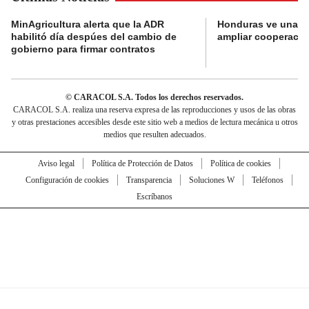
MinAgricultura alerta que la ADR
Honduras ve una o
habilitó día despúes del cambio de
ampliar cooperaci
gobierno para firmar contratos
© CARACOL S.A. Todos los derechos reservados.
CARACOL S.A. realiza una reserva expresa de las reproducciones y usos de las obras
y otras prestaciones accesibles desde este sitio web a medios de lectura mecánica u otros
medios que resulten adecuados.
Aviso legal
Política de Protección de Datos
Política de cookies
Configuración de cookies
Transparencia
Soluciones W
Teléfonos
Escríbanos