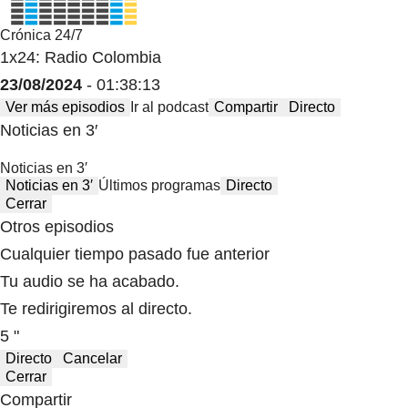
Crónica 24/7
1x24: Radio Colombia
23/08/2024
- 01:38:13
Ver más episodios
Ir al podcast
Compartir
Directo
Noticias en 3′
Noticias en 3′
Noticias en 3′
Últimos programas
Directo
Cerrar
Otros episodios
Cualquier tiempo pasado fue anterior
Tu audio se ha acabado.
Te redirigiremos al directo.
5 "
Directo
Cancelar
Cerrar
Compartir