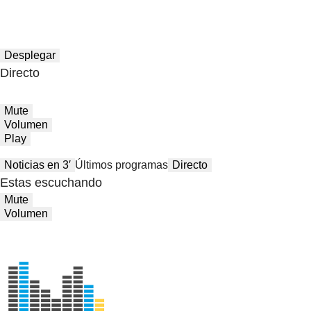
Desplegar
Directo
Mute
Volumen
Play
Noticias en 3′
Últimos programas
Directo
Estas escuchando
Mute
Volumen