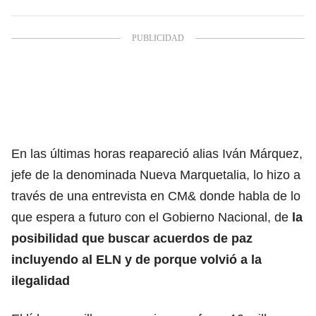
En las últimas horas reapareció alias Iván Márquez,
jefe de la denominada Nueva Marquetalia, lo hizo a
través de una entrevista en CM& donde habla de lo
que espera a futuro con el Gobierno Nacional, de
la
posibilidad que buscar acuerdos de paz
incluyendo al ELN y de porque volvió a la
ilegalidad