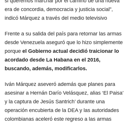
si queremos marchar por el camino de una nueva
era de concordia, democracia y justicia social”,
indicó Márquez a través del medio televisivo
Frente a su salida del país para retornar las armas
desde Venezuela aseguró que lo hizo simplemente
porque
el Gobierno actual decidió traicionar lo
acordado desde La Habana en el 2016,
buscando, además, modificarlos.
Iván Márquez aseveró además que planes para
asesinar a Hernán Darío Velásquez, alias ‘El Paisa’
y la captura de Jesús Santrich’ durante una
operación encubierta de la DEA y las autoridades
colombianas aceleró este regreso a las armas