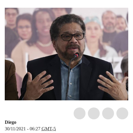
Diego
30/11/2021 - 06:27
GMT-5