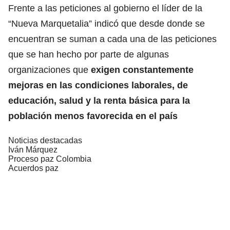
Frente a las peticiones al gobierno el líder de la
“Nueva Marquetalia” indicó que desde donde se
encuentran se suman a cada una de las peticiones
que se han hecho por parte de algunas
organizaciones que
exigen constantemente
mejoras en las condiciones laborales, de
educación, salud y la renta básica para la
población menos favorecida en el país
Noticias destacadas
Iván Márquez
Proceso paz Colombia
Acuerdos paz