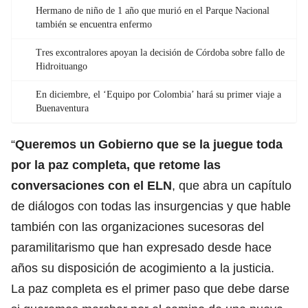
Hermano de niño de 1 año que murió en el Parque Nacional
también se encuentra enfermo
Tres excontralores apoyan la decisión de Córdoba sobre fallo de
Hidroituango
En diciembre, el ‘Equipo por Colombia’ hará su primer viaje a
Buenaventura
“
Queremos un Gobierno que se la juegue toda
por la paz completa, que retome las
conversaciones con el ELN
, que abra un capítulo
de diálogos con todas las insurgencias y que hable
también con las organizaciones sucesoras del
paramilitarismo que han expresado desde hace
años su disposición de acogimiento a la justicia.
La paz completa es el primer paso que debe darse