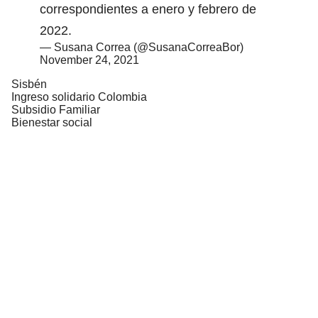
correspondientes a enero y febrero de
2022.
— Susana Correa (@SusanaCorreaBor)
November 24, 2021
Sisbén
Ingreso solidario Colombia
Subsidio Familiar
Bienestar social