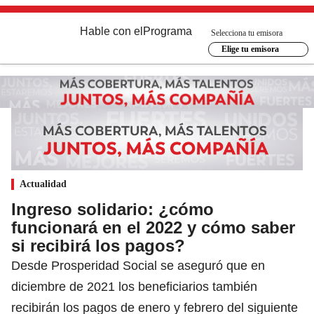
Hable con el
Programa
Selecciona tu emisora
Elige tu emisora
Actualidad
Ingreso solidario: ¿cómo
funcionará en el 2022 y cómo saber
si recibirá los pagos?
Desde Prosperidad Social se aseguró que en
diciembre de 2021 los beneficiarios también
recibirán los pagos de enero y febrero del siguiente