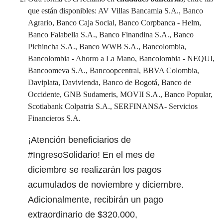
que están disponibles: AV Villas Bancamia S.A., Banco
Agrario, Banco Caja Social, Banco Corpbanca - Helm,
Banco Falabella S.A., Banco Finandina S.A., Banco
Pichincha S.A., Banco WWB S.A., Bancolombia,
Bancolombia - Ahorro a La Mano, Bancolombia - NEQUI,
Bancoomeva S.A., Bancoopcentral, BBVA Colombia,
Daviplata, Davivienda, Banco de Bogotá, Banco de
Occidente, GNB Sudameris, MOVII S.A., Banco Popular,
Scotiabank Colpatria S.A., SERFINANSA- Servicios
Financieros S.A.
¡Atención beneficiarios de
#IngresoSolidario
! En el mes de
diciembre se realizarán los pagos
acumulados de noviembre y diciembre.
Adicionalmente, recibirán un pago
extraordinario de $320.000,