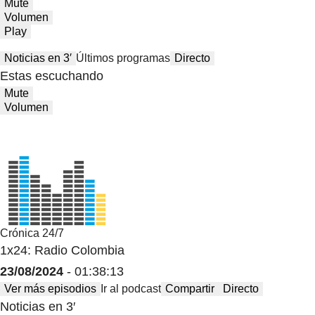
Mute
Volumen
Play
Noticias en 3′
Últimos programas
Directo
Estas escuchando
Mute
Volumen
Crónica 24/7
1x24: Radio Colombia
23/08/2024
- 01:38:13
Ver más episodios
Ir al podcast
Compartir
Directo
Noticias en 3′