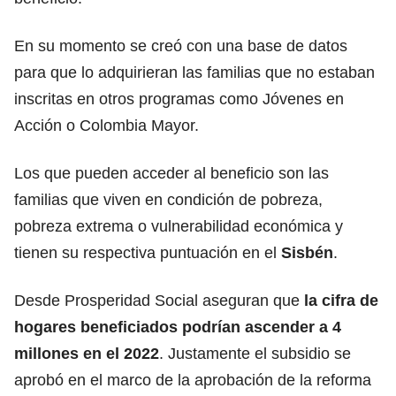
En su momento se creó con una base de datos
para que lo adquirieran las familias que no estaban
inscritas en otros programas como Jóvenes en
Acción o Colombia Mayor.
Los que pueden acceder al beneficio son las
familias que viven en condición de pobreza,
pobreza extrema o vulnerabilidad económica y
tienen su respectiva puntuación en el
Sisbén
.
Desde Prosperidad Social aseguran que
la cifra de
hogares beneficiados podrían ascender a 4
millones en el 2022
. Justamente el subsidio se
aprobó en el marco de la aprobación de la reforma