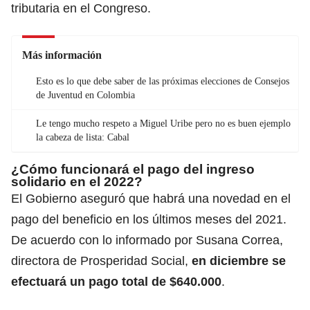
tributaria en el Congreso.
Más información
Esto es lo que debe saber de las próximas elecciones de Consejos
de Juventud en Colombia
Le tengo mucho respeto a Miguel Uribe pero no es buen ejemplo
la cabeza de lista: Cabal
¿Cómo funcionará el pago del ingreso
solidario en el 2022?
El Gobierno aseguró que habrá una novedad en el
pago del beneficio en los últimos meses del 2021.
De acuerdo con lo informado por Susana Correa,
directora de Prosperidad Social,
en diciembre se
efectuará un pago total de $640.000
.