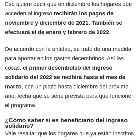
Eso quiere decir que en diciembre los hogares que
acceden al ingreso
recibirán los pagos de
noviembre y diciembre de 2021. También se
efectuará el de enero y febrero de 2022
.
De acuerdo con la entidad, se trató de una medida
para aportar en los gastos decembrinos. Así las
cosas,
el primer desembolso del ingreso
solidario del 2022 se recibirá hasta el mes de
marzo
, con un plazo hasta diciembre del próximo
año, fecha que se tiene prevista para que funcione
el programa.
¿Cómo saber si es beneficiario del ingreso
solidario?
Vale resaltar que los hogares que ya están inscritos