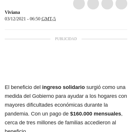
Viviana
03/12/2021 - 06:50
GMT-5
El beneficio del
ingreso solidario
surgió como una
medida del Gobierno para ayudar a los hogares con
mayores dificultades económicas durante la
pandemia. Con un pago de
$160.000 mensuales
,
cerca de tres millones de familias accedieron al
beneficio.