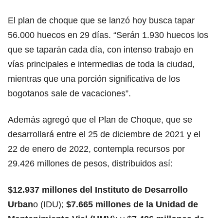
El plan de choque que se lanzó hoy busca tapar
56.000 huecos en 29 días. “Serán 1.930 huecos los
que se taparán cada día, con intenso trabajo en
vías principales e intermedias de toda la ciudad,
mientras que una porción significativa de los
bogotanos sale de vacaciones”.
Además agregó que el Plan de Choque, que se
desarrollará entre el 25 de diciembre de 2021 y el
22 de enero de 2022, contempla recursos por
29.426 millones de pesos, distribuidos así:
$12.937 millones del Instituto de Desarrollo
Urban
o (IDU);
$7.665 millones de la Unidad de