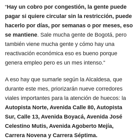
“
Hay un cobro por congestión, la gente puede
pagar si quiere circular sin la restricción, puede
hacerlo por días, por semanas o por meses, eso
se mantiene
. Sale mucha gente de Bogotá, pero
también viene mucha gente y cómo hay una
reactivación económica eso es bueno porque
genera empleo pero es un mes intenso.”
A eso hay que sumarle según la Alcaldesa, que
durante este mes, priorizarán nueve corredores
viales importantes para la atención de huecos: la
Autopista Norte, Avenida Calle 80, Autopista
Sur, Calle 13, Avenida Boyacá, Avenida José
Celestino Mutis, Avenida Agoberto Mejía,
Carrera Novena y Carrera Séptima.