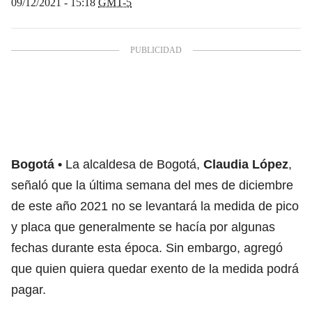
09/12/2021 - 15:18
GMT-5
Bogotá
La alcaldesa de Bogotá,
Claudia López
,
señaló que la última semana del mes de diciembre
de este año 2021 no se levantará la medida de pico
y placa que generalmente se hacía por algunas
fechas durante esta época. Sin embargo, agregó
que quien quiera quedar exento de la medida podrá
pagar.