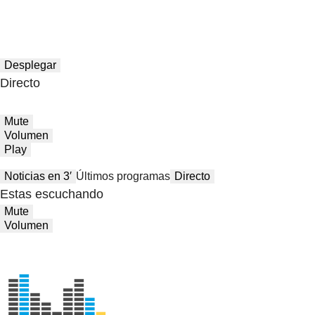
Desplegar
Directo
Mute
Volumen
Play
Noticias en 3′
Últimos programas
Directo
Estas escuchando
Mute
Volumen