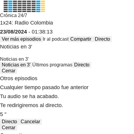
Crónica 24/7
1x24: Radio Colombia
23/08/2024
- 01:38:13
Ver más episodios
Ir al podcast
Compartir
Directo
Noticias en 3′
Noticias en 3′
Noticias en 3′
Últimos programas
Directo
Cerrar
Otros episodios
Cualquier tiempo pasado fue anterior
Tu audio se ha acabado.
Te redirigiremos al directo.
5 "
Directo
Cancelar
Cerrar