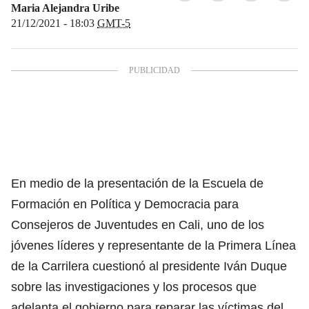
Maria Alejandra Uribe
21/12/2021 - 18:03
GMT-5
En medio de la presentación de la Escuela de
Formación en Política y Democracia para
Consejeros de Juventudes en Cali, uno de los
jóvenes líderes y representante de la Primera Línea
de la Carrilera cuestionó al presidente Iván Duque
sobre las investigaciones y los procesos que
adelanta el gobierno para reparar las víctimas del