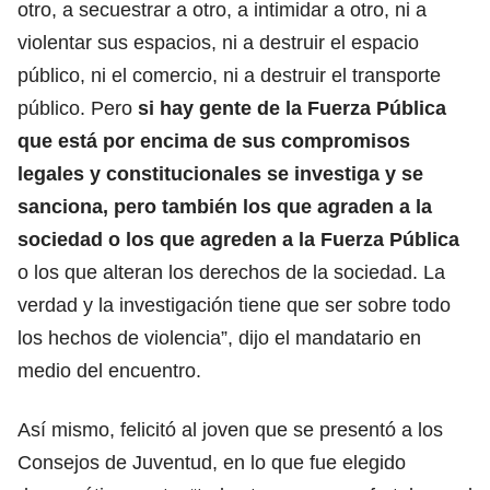
otro, a secuestrar a otro, a intimidar a otro, ni a
violentar sus espacios, ni a destruir el espacio
público, ni el comercio, ni a destruir el transporte
público. Pero
si hay gente de la Fuerza Pública
que está por encima de sus compromisos
legales y constitucionales se investiga y se
sanciona, pero también los que agraden a la
sociedad o los que agreden a la Fuerza Pública
o los que alteran los derechos de la sociedad. La
verdad y la investigación tiene que ser sobre todo
los hechos de violencia”, dijo el mandatario en
medio del encuentro.
Así mismo, felicitó al joven que se presentó a los
Consejos de Juventud, en lo que fue elegido