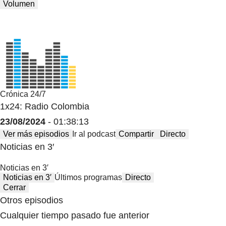
Volumen
Crónica 24/7
1x24: Radio Colombia
23/08/2024
- 01:38:13
Ver más episodios
Ir al podcast
Compartir
Directo
Noticias en 3′
Noticias en 3′
Noticias en 3′
Últimos programas
Directo
Cerrar
Otros episodios
Cualquier tiempo pasado fue anterior