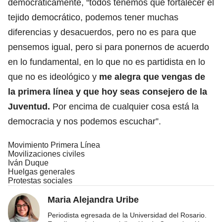
democráticamente, “todos tenemos que fortalecer el
tejido democrático, podemos tener muchas
diferencias y desacuerdos, pero no es para que
pensemos igual, pero si para ponernos de acuerdo
en lo fundamental, en lo que no es partidista en lo
que no es ideológico y
me alegra que vengas de
la primera línea y que hoy seas consejero de la
Juventud.
Por encima de cualquier cosa está la
democracia y nos podemos escuchar”.
Movimiento Primera Línea
Movilizaciones civiles
Iván Duque
Huelgas generales
Protestas sociales
Maria Alejandra Uribe
Periodista egresada de la Universidad del Rosario.