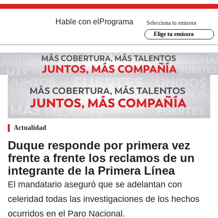
Hable con el
Programa
Selecciona tu emisora
Elige tu emisora
Actualidad
Duque responde por primera vez
frente a frente los reclamos de un
integrante de la Primera Línea
El mandatario aseguró que se adelantan con
celeridad todas las investigaciones de los hechos
ocurridos en el Paro Nacional.