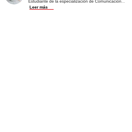
Estudiante de la especialización de Comunicación
...
Leer más