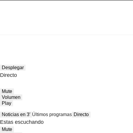
Desplegar
Directo
Mute
Volumen
Play
Noticias en 3′
Últimos programas
Directo
Estas escuchando
Mute