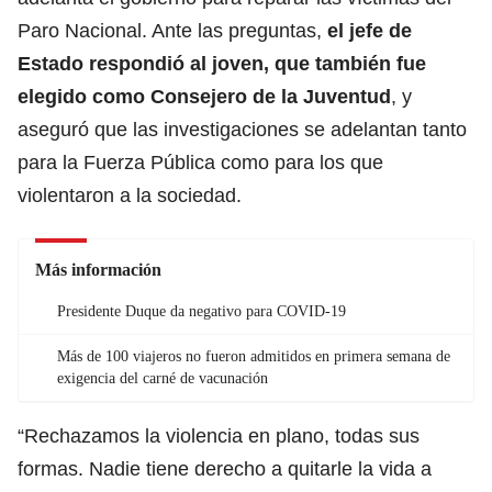
Paro Nacional. Ante las preguntas,
el jefe de
Estado respondió al joven, que también fue
elegido como Consejero de la Juventud
, y
aseguró que las investigaciones se adelantan tanto
para la Fuerza Pública como para los que
violentaron a la sociedad.
Más información
Presidente Duque da negativo para COVID-19
Más de 100 viajeros no fueron admitidos en primera semana de
exigencia del carné de vacunación
“Rechazamos la violencia en plano, todas sus
formas. Nadie tiene derecho a quitarle la vida a