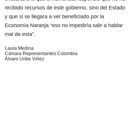
recibido recursos de este gobierno, sino del Estado
y que si se llegara a ver beneficiado por la
Economía Naranja “eso no impediría salir a hablar
mal de esta”.
Laura Medina
Cámara Representantes Colombia
Álvaro Uribe Vélez