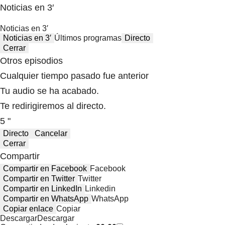
Noticias en 3′
Noticias en 3′
Noticias en 3′
Últimos programas
Directo
Cerrar
Otros episodios
Cualquier tiempo pasado fue anterior
Tu audio se ha acabado.
Te redirigiremos al directo.
5 "
Directo
Cancelar
Cerrar
Compartir
Compartir en Facebook
Facebook
Compartir en Twitter
Twitter
Compartir en LinkedIn
Linkedin
Compartir en WhatsApp
WhatsApp
Copiar enlace
Copiar
Descargar
Descargar