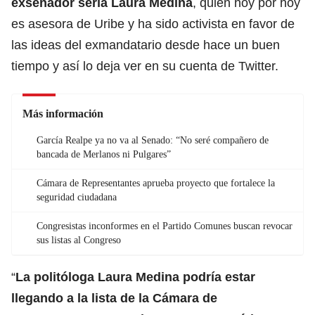
exsenador sería Laura Medina
, quien hoy por hoy
es asesora de Uribe y ha sido activista en favor de
las ideas del exmandatario desde hace un buen
tiempo y así lo deja ver en su cuenta de Twitter.
Más información
García Realpe ya no va al Senado: “No seré compañero de
bancada de Merlanos ni Pulgares”
Cámara de Representantes aprueba proyecto que fortalece la
seguridad ciudadana
Congresistas inconformes en el Partido Comunes buscan revocar
sus listas al Congreso
“
La politóloga Laura Medina podría estar
llegando a la lista de la Cámara de