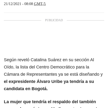
21/12/2021 - 08:08
GMT-5
Según reveló Catalina Suárez en su sección Al
Oído, la lista del Centro Democrático para la
Cámara de Representantes ya se está diseñando y
el expresidente Álvaro Uribe ya tendría a su
candidata en Bogotá.
La mujer que tendría el respaldo del también