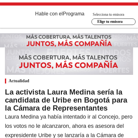
Hable con el
Programa
Selecciona tu emisora
Elige tu emisora
Actualidad
La activista Laura Medina sería la
candidata de Uribe en Bogotá para
la Cámara de Representantes
Laura Medina ya había intentado ir al Concejo, pero
los votos no le alcanzaron, ahora es asesora del
expresidente Uribe y se lanzaría a la Cámara de