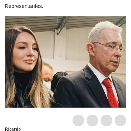
Representantes.
Ricardo