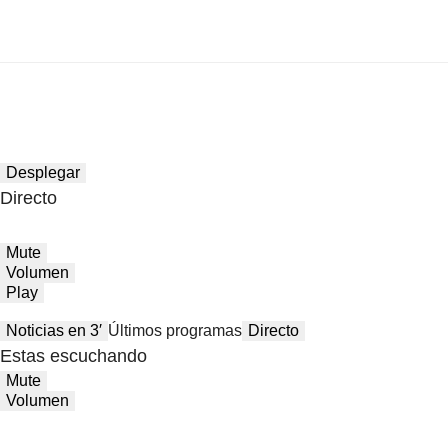
Desplegar
Directo
Mute
Volumen
Play
Noticias en 3′
Últimos programas
Directo
Estas escuchando
Mute
Volumen