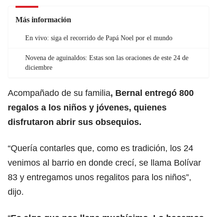
Más información
En vivo: siga el recorrido de Papá Noel por el mundo
Novena de aguinaldos: Estas son las oraciones de este 24 de
diciembre
Acompañado de su familia
, Bernal entregó 800
regalos a los niños y jóvenes, quienes
disfrutaron abrir sus obsequios.
“Quería contarles que, como es tradición, los 24
venimos al barrio en donde crecí, se llama Bolívar
83 y entregamos unos regalitos para los niños”,
dijo.