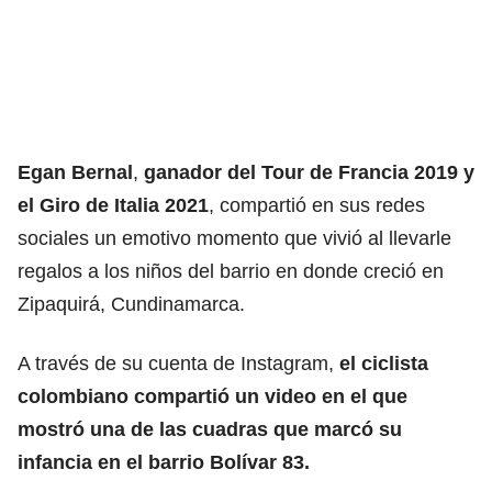
Egan Bernal
,
ganador del Tour de Francia 2019 y
el Giro de Italia 2021
, compartió en sus redes
sociales un emotivo momento que vivió al llevarle
regalos a los niños del barrio en donde creció en
Zipaquirá, Cundinamarca.
A través de su cuenta de Instagram,
el ciclista
colombiano compartió un video en el que
mostró una de las cuadras que marcó su
infancia en el barrio Bolívar 83.