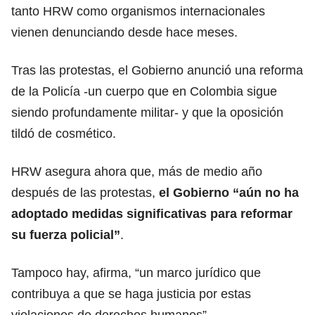
tanto HRW como organismos internacionales
vienen denunciando desde hace meses.
Tras las protestas, el Gobierno anunció una reforma
de la Policía -un cuerpo que en Colombia sigue
siendo profundamente militar- y que la oposición
tildó de cosmético.
HRW asegura ahora que, más de medio año
después de las protestas,
el Gobierno “aún no ha
adoptado medidas significativas para reformar
su fuerza policial”
.
Tampoco hay, afirma, “un marco jurídico que
contribuya a que se haga justicia por estas
violaciones de derechos humanos”.