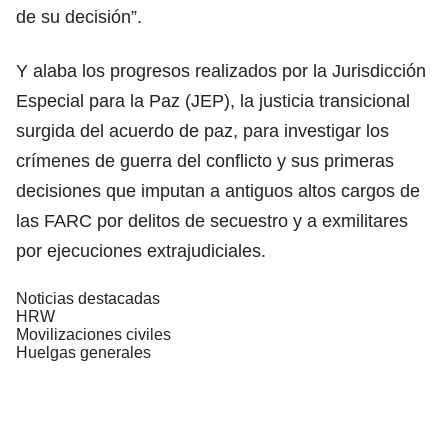
de su decisión”.
Y alaba los progresos realizados por la Jurisdicción
Especial para la Paz (JEP), la justicia transicional
surgida del acuerdo de paz, para investigar los
crímenes de guerra del conflicto y sus primeras
decisiones que imputan a antiguos altos cargos de
las FARC por delitos de secuestro y a exmilitares
por ejecuciones extrajudiciales.
Noticias destacadas
HRW
Movilizaciones civiles
Huelgas generales