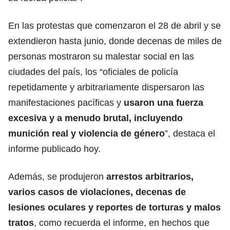
En las protestas que comenzaron el 28 de abril y se
extendieron hasta junio, donde decenas de miles de
personas mostraron su malestar social en las
ciudades del país, los “oficiales de policía
repetidamente y arbitrariamente dispersaron las
manifestaciones pacíficas y
usaron una fuerza
excesiva y a menudo brutal, incluyendo
munición real y violencia de género
”, destaca el
informe publicado hoy.
Además, se produjeron
arrestos arbitrarios,
varios casos de violaciones, decenas de
lesiones oculares y reportes de torturas y malos
tratos
, como recuerda el informe, en hechos que