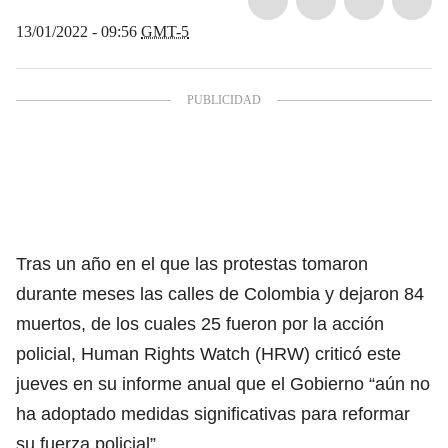
13/01/2022 - 09:56
GMT-5
Tras un año en el que las protestas tomaron
durante meses las calles de Colombia y dejaron 84
muertos, de los cuales 25 fueron por la acción
policial, Human Rights Watch (HRW) criticó este
jueves en su informe anual que el Gobierno “aún no
ha adoptado medidas significativas para reformar
su fuerza policial”.