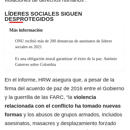
LÍDERES SOCIALES SIGUEN
DESPROTEGIDOS
Más información
ONU recibió más de 200 denuncias de asesinatos de líderes
sociales en 2021
Es una obligación moral garantizar el éxito de la paz: António
Guterres sobre Colombia
En el informe, HRW asegura que, a pesar de la
firma del acuerdo de paz de 2016 entre el Gobierno
y la guerrilla de las FARC, “la
violencia
relacionada con el conflicto ha tomado nuevas
formas
y los abusos de grupos armados, incluidos
asesinatos, masacres y desplazamiento forzado