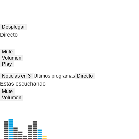
Desplegar
Directo
Mute
Volumen
Play
Noticias en 3′
Últimos programas
Directo
Estas escuchando
Mute
Volumen