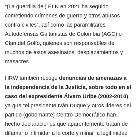
“(La guerrilla del) ELN en 2021 ha seguido
cometiendo crímenes de guerra y otros abusos
contra civiles”, así como las paramilitares
Autodefensas Gaitanistas de Colombia (AGC) o
Clan del Golfo, quienes son responsables de
muchos de estos asesinatos, desplazamientos y
masacres.
HRW también recoge
denuncias de amenazas a
la independencia de la Justicia, sobre todo en el
caso del expresidente Álvaro Uribe (2002-2010)
,
ya que “el presidente Iván Duque y otros líderes del
partido (gobernante) Centro Democrático han
hecho declaraciones que aparentemente tratan de
difamar o intimidar a la corte y minar la legitimidad