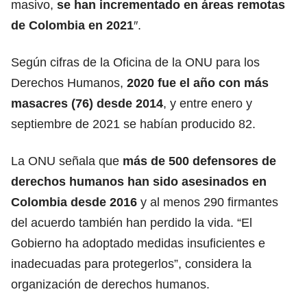
masivo,
se han incrementado en áreas remotas
de Colombia en 2021
″.
Según cifras de la Oficina de la ONU para los
Derechos Humanos,
2020 fue el año con más
masacres (76) desde 2014
, y entre enero y
septiembre de 2021 se habían producido 82.
La ONU señala que
más de 500 defensores de
derechos humanos han sido asesinados en
Colombia desde 2016
y al menos 290 firmantes
del acuerdo también han perdido la vida. “El
Gobierno ha adoptado medidas insuficientes e
inadecuadas para protegerlos”, considera la
organización de derechos humanos.