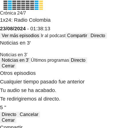
Crónica 24/7
1x24: Radio Colombia
23/08/2024
- 01:38:13
Ver más episodios
Ir al podcast
Compartir
Directo
Noticias en 3′
Noticias en 3′
Noticias en 3′
Últimos programas
Directo
Cerrar
Otros episodios
Cualquier tiempo pasado fue anterior
Tu audio se ha acabado.
Te redirigiremos al directo.
5 "
Directo
Cancelar
Cerrar
Compartir