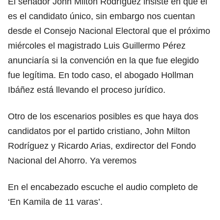
El senador John Milton Rodríguez insiste en que él
es el candidato único, sin embargo nos cuentan
desde el Consejo Nacional Electoral que el próximo
miércoles el magistrado Luis Guillermo Pérez
anunciaría si la convención en la que fue elegido
fue legítima. En todo caso, el abogado Hollman
Ibáñez está llevando el proceso jurídico.
Otro de los escenarios posibles es que haya dos
candidatos por el partido cristiano, John Milton
Rodríguez y Ricardo Arias, exdirector del Fondo
Nacional del Ahorro. Ya veremos
En el encabezado escuche el audio completo de
‘En Kamila de 11 varas’.