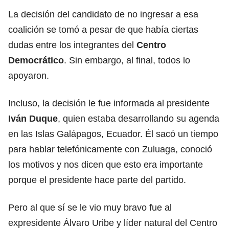
La decisión del candidato de no ingresar a esa
coalición se tomó a pesar de que había ciertas
dudas entre los integrantes del
Centro
Democrático
. Sin embargo, al final, todos lo
apoyaron.
Incluso, la decisión le fue informada al presidente
Iván Duque
, quien estaba desarrollando su agenda
en las Islas Galápagos, Ecuador. Él sacó un tiempo
para hablar telefónicamente con Zuluaga, conoció
los motivos y nos dicen que esto era importante
porque el presidente hace parte del partido.
Pero al que sí se le vio muy bravo fue al
expresidente Álvaro Uribe y líder natural del Centro