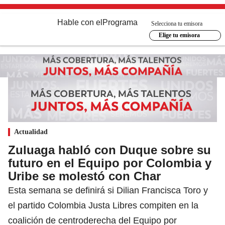
Hable con el
Programa
Selecciona tu emisora
Elige tu emisora
Actualidad
Zuluaga habló con Duque sobre su
futuro en el Equipo por Colombia y
Uribe se molestó con Char
Esta semana se definirá si Dilian Francisca Toro y
el partido Colombia Justa Libres compiten en la
coalición de centroderecha del Equipo por