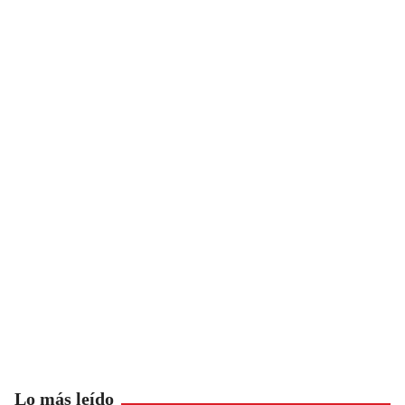
Lo más leído