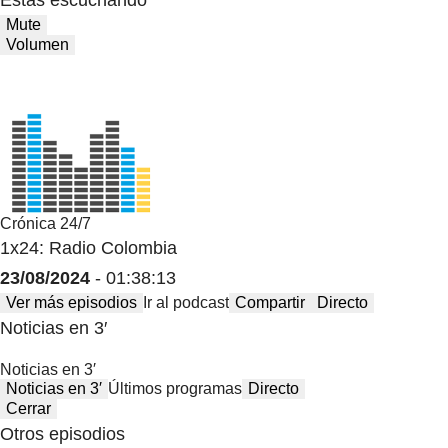
Mute
Volumen
Crónica 24/7
1x24: Radio Colombia
23/08/2024
- 01:38:13
Ver más episodios
Ir al podcast
Compartir
Directo
Noticias en 3′
Noticias en 3′
Noticias en 3′
Últimos programas
Directo
Cerrar
Otros episodios