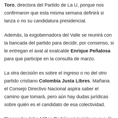
Toro
, directora del Partido de La U, porque nos
confirmaron que esta misma semana definirá si
lanza o no su candidatura presidencial.
Además, la exgobernadora del Valle se reunirá con
la bancada del partido para decidir, por consenso, si
le entregan el aval al exalcalde
Enrique Peñalosa
para que participe en la consulta de marzo.
La otra decisión es sobre el ingreso o no del otro
partido cristiano
Colombia Justa Libres
. Mañana
el Consejo Directivo Nacional aspira saber el
camino que tomará, pero aún hay dudas jurídicas
sobre quién es el candidato de esa colectividad.