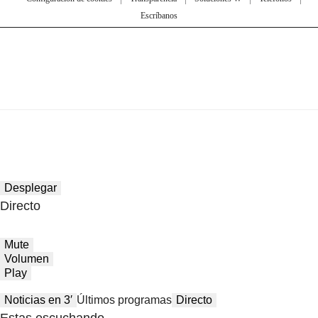
Escríbanos
Desplegar
Directo
Mute
Volumen
Play
Noticias en 3′
Últimos programas
Directo
Estas escuchando