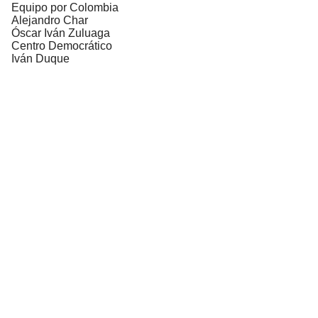
Equipo por Colombia
Alejandro Char
Óscar Iván Zuluaga
Centro Democrático
Iván Duque