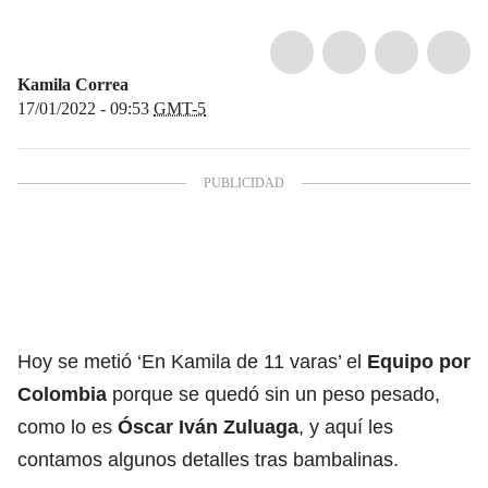
Kamila Correa
17/01/2022 - 09:53
GMT-5
Hoy se metió ‘En Kamila de 11 varas’ el
Equipo por
Colombia
porque se quedó sin un peso pesado,
como lo es
Óscar Iván Zuluaga
, y aquí les
contamos algunos detalles tras bambalinas.