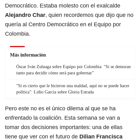
Democrático. Estaba molesto con el exalcalde
Alejandro Char
, quien recordemos que dijo que no
quería al Centro Democrático en el Equipo por
Colombia.
Más información
Óscar Iván Zuluaga sobre Equipo por Colombia: “Si se demoran
tanto para decidir cómo será para gobernar”
“Si es cierto que le hicieron una maldad, aquí no se puede hacer
política”: Lidio García sobre Gloria Estrada
Pero este no es el único dilema al que se ha
enfrentado la coalición. Esta semana se van a
tomar dos decisiones importantes: una de ellas
tiene que ver con el futuro de
Dilian Francisca