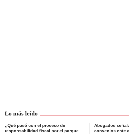
Lo más leído
¿Qué pasó con el proceso de
Abogados señalan 
responsabilidad fiscal por el parque
convenios ente alc