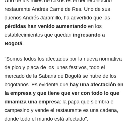
Uno de los miles de casos es el del reconocido
restaurante Andrés Carné de Res. Uno de sus
dueños Andrés Jaramillo, ha advertido que las
pérdidas han venido aumentando
en los
establecimientos que quedan
ingresando a
Bogotá
.
“Somos todos los afectados por la nueva normativa
de pico y placa de los lunes festivos, todo el
mercado de la Sabana de Bogotá se nutre de los
bogotanos. Es evidente que
hay una afectación en
la empresa y que tiene que ver con todo lo que
dinamiza una empresa
: la papa que siembra el
campesino y vende el restaurante es una cadena,
donde todo el mundo está afectado”.