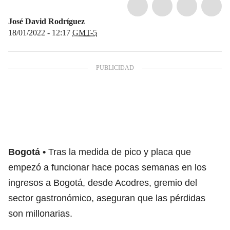
José David Rodríguez
18/01/2022 - 12:17
GMT-5
Bogotá
Tras la medida de pico y placa que
empezó a funcionar hace pocas semanas en los
ingresos a Bogotá, desde Acodres, gremio del
sector gastronómico, aseguran que las pérdidas
son millonarias.