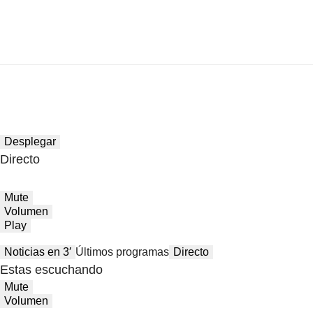
Desplegar
Directo
Mute
Volumen
Play
Noticias en 3′
Últimos programas
Directo
Estas escuchando
Mute
Volumen