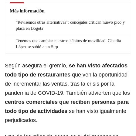
Más información
“Revisemos otras alternativas”: concejales critican nuevo pico y
placa en Bogotá
Tenemos que cambiar nuestros hábitos de movilidad: Claudia
López se subió a un Sitp
Según asegura el gremio,
se han visto afectados
todo tipo de restaurantes
que ven la oportunidad
de incrementar las ventas, tras la crisis por la
pandemia de COVID-19. También advierten que los
centros comerciales que reciben personas para
todo tipo de actividades
se han visto igualmente
perjudicados.