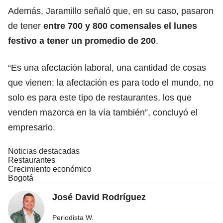
Además, Jaramillo señaló que, en su caso, pasaron
de tener
entre 700 y 800 comensales el lunes
festivo a tener un promedio de 200
.
“Es una afectación laboral, una cantidad de cosas
que vienen: la afectación es para todo el mundo, no
solo es para este tipo de restaurantes, los que
venden mazorca en la vía también”, concluyó el
empresario.
Noticias destacadas
Restaurantes
Crecimiento económico
Bogotá
José David Rodríguez
Periodista W.