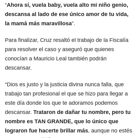
“
Ahora sí, vuela baby, vuela alto mi niño genio,
descansa al lado de ese único amor de tu vida,
la mamá más maravillosa
”.
Para finalizar, Cruz resaltó el trabajo de la Fiscalía
para resolver el caso y aseguró que quienes
conocían a Mauricio Leal también podrán
descansar.
“Dios es justo y la justicia divina nunca falla, que
trabajo tan profesional el que se hizo para llegar a
este día donde los que te adoramos podemos
descansar.
Trataron de dañar tu nombre, pero tu
nombre es TAN GRANDE, que lo único que
lograron fue hacerte brillar más
, aunque no estés