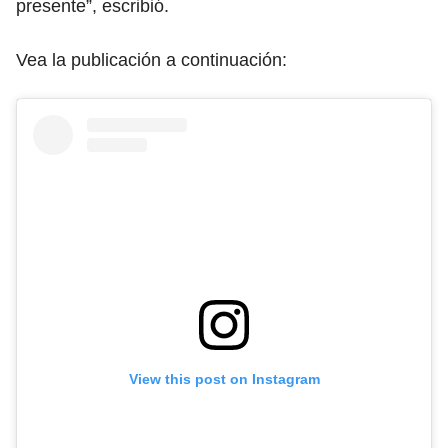
presente”, escribió.
Vea la publicación a continuación:
View this post on Instagram