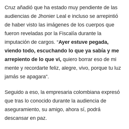
Cruz añadió que ha estado muy pendiente de las
audiencias de Jhonier Leal e incluso se arrepintió
de haber visto las imágenes de los cuerpos que
fueron reveladas por la Fiscalía durante la
imputación de cargos. “
Ayer estuve pegada,
viendo todo, escuchando lo que ya sabía y me
arrepiento de lo que vi,
quiero borrar eso de mi
mente y recordarte feliz, alegre, vivo, porque tu luz
jamás se apagara”.
Seguido a eso, la empresaria colombiana expresó
que tras lo conocido durante la audiencia de
aseguramiento, su amigo, ahora sí, podrá
descansar en paz.