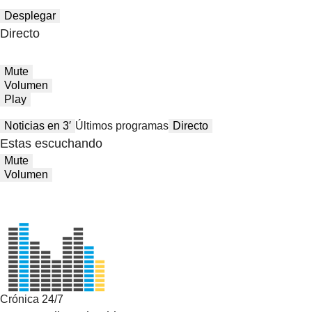
Desplegar
Directo
Mute
Volumen
Play
Noticias en 3′
Últimos programas
Directo
Estas escuchando
Mute
Volumen
Crónica 24/7