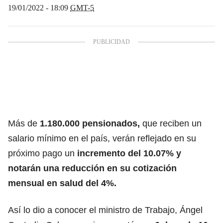
19/01/2022 - 18:09
GMT-5
Más de
1.180.000 pensionados,
que reciben un
salario mínimo en el país, verán reflejado en su
próximo pago un
incremento del 10.07% y
notarán una reducción en su cotización
mensual en salud del 4%.
Así lo dio a conocer el ministro de Trabajo, Ángel