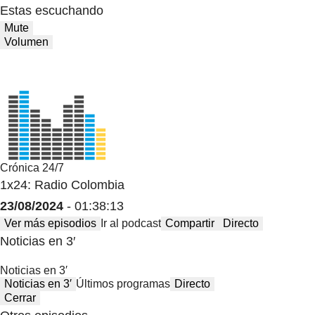
Estas escuchando
Mute
Volumen
Crónica 24/7
1x24: Radio Colombia
23/08/2024
- 01:38:13
Ver más episodios
Ir al podcast
Compartir
Directo
Noticias en 3′
Noticias en 3′
Noticias en 3′
Últimos programas
Directo
Cerrar