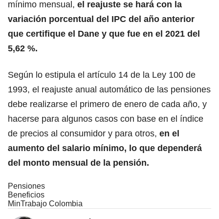
mínimo mensual,
el reajuste se hará con la
variación porcentual del IPC del año anterior
que certifique el Dane y que fue en el 2021 del
5,62 %.
Según lo estipula el artículo 14 de la Ley 100 de
1993, el reajuste anual automático de las pensiones
debe realizarse el primero de enero de cada año, y
hacerse para algunos casos con base en el índice
de precios al consumidor y para otros,
en el
aumento del salario mínimo, lo que dependerá
del monto mensual de la pensión.
Pensiones
Beneficios
MinTrabajo Colombia