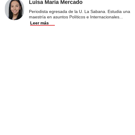
Luisa María Mercado
Periodista egresada de la U. La Sabana. Estudia una
maestría en asuntos Políticos e Internacionales
...
Leer más