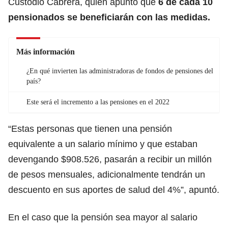
Custodio Cabrera, quien apuntó que
6
de cada 10
pensionados se beneficiarán con las medidas.
Más información
¿En qué invierten las administradoras de fondos de pensiones del
país?
Este será el incremento a las pensiones en el 2022
“Estas personas que tienen una pensión
equivalente a un salario mínimo y que estaban
devengando $908.526, pasarán a recibir un millón
de pesos mensuales, adicionalmente tendrán un
descuento en sus aportes de salud del 4%”, apuntó.
En el caso que la pensión sea mayor al salario