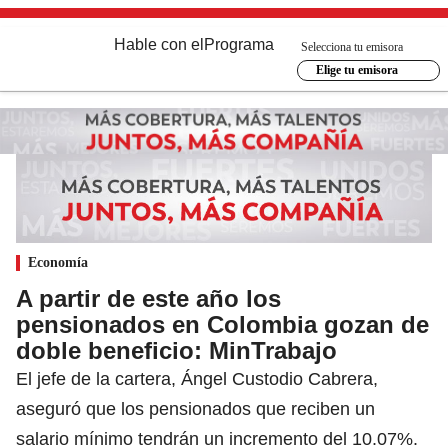
Hable con el
Programa
Selecciona tu emisora
Elige tu emisora
Economía
A partir de este año los
pensionados en Colombia gozan de
doble beneficio: MinTrabajo
El jefe de la cartera, Ángel Custodio Cabrera,
aseguró que los pensionados que reciben un
salario mínimo tendrán un incremento del 10.07%.