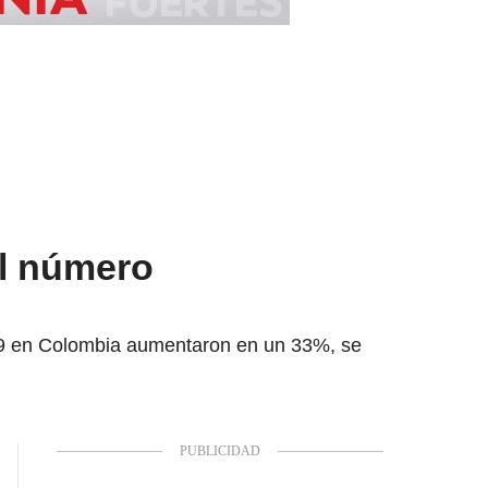
el número
-19 en Colombia aumentaron en un 33%, se