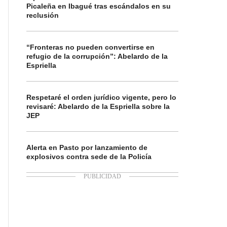
Picaleña en Ibagué tras escándalos en su
reclusión
“Fronteras no pueden convertirse en
refugio de la corrupción”: Abelardo de la
Espriella
Respetaré el orden jurídico vigente, pero lo
revisaré: Abelardo de la Espriella sobre la
JEP
Alerta en Pasto por lanzamiento de
explosivos contra sede de la Policía