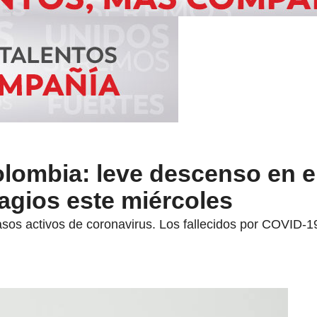
lombia: leve descenso en 
agios este miércoles
asos activos de coronavirus. Los fallecidos por COVID