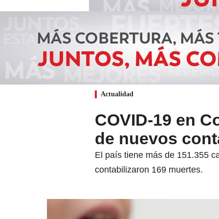
Actualidad
COVID-19 en Co
de nuevos cont
El país tiene más de 151.355 c
contabilizaron 169 muertes.