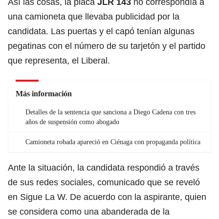
Así las cosas, la placa
JLR 143
no correspondía a
una camioneta que llevaba publicidad por la
candidata. Las puertas y el capó tenían algunas
pegatinas con el número de su tarjetón y el partido
que representa, el Liberal.
Más información
Detalles de la sentencia que sanciona a Diego Cadena con tres
años de suspensión como abogado
Camioneta robada apareció en Ciénaga con propaganda política
Ante la situación, la candidata respondió a través
de sus redes sociales, comunicado que se reveló
en Sigue La W. De acuerdo con la aspirante, quien
se considera como una abanderada de la