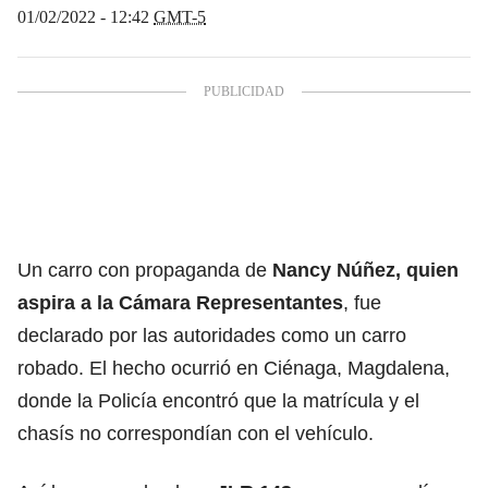
01/02/2022 - 12:42
GMT-5
Un carro con propaganda de
Nancy Núñez, quien
aspira a la Cámara Representantes
, fue
declarado por las autoridades como un carro
robado. El hecho ocurrió en Ciénaga, Magdalena,
donde la Policía encontró que la matrícula y el
chasís no correspondían con el vehículo.