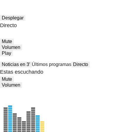
Desplegar
Directo
Mute
Volumen
Play
Noticias en 3′
Últimos programas
Directo
Estas escuchando
Mute
Volumen