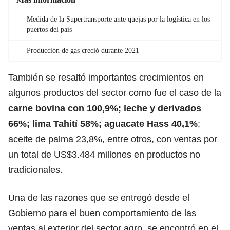
Medida de la Supertransporte ante quejas por la logística en los
puertos del país
Producción de gas creció durante 2021
También se resaltó importantes crecimientos en
algunos productos del sector como fue el caso de la
carne bovina con 100,9%; leche y derivados
66%; lima Tahití 58%; aguacate Hass 40,1%
;
aceite de palma 23,8%, entre otros, con ventas por
un total de US$3.484 millones en productos no
tradicionales.
Una de las razones que se entregó desde el
Gobierno para el buen comportamiento de las
ventas al exterior del sector agro, se encontró en el