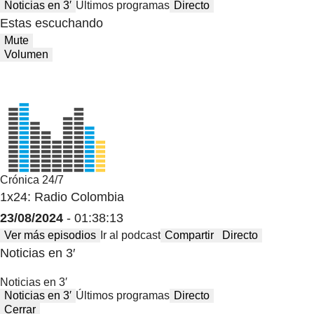
Noticias en 3′
Últimos programas
Directo
Estas escuchando
Mute
Volumen
Crónica 24/7
1x24: Radio Colombia
23/08/2024
- 01:38:13
Ver más episodios
Ir al podcast
Compartir
Directo
Noticias en 3′
Noticias en 3′
Noticias en 3′
Últimos programas
Directo
Cerrar