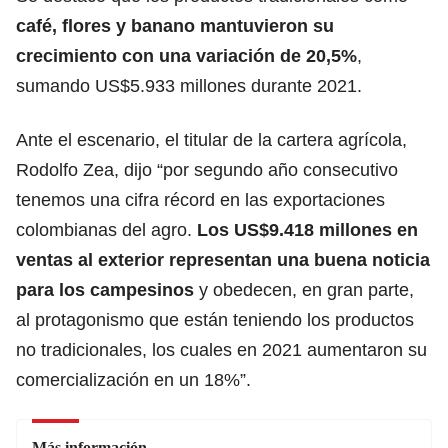
café, flores y banano mantuvieron su
crecimiento con una variación de 20,5%
,
sumando US$5.933 millones durante 2021.
Ante el escenario, el titular de la cartera agrícola,
Rodolfo Zea, dijo “por segundo año consecutivo
tenemos una cifra récord en las exportaciones
colombianas del agro.
Los US$9.418 millones en
ventas al exterior representan una buena noticia
para los campesinos
y obedecen, en gran parte,
al protagonismo que están teniendo los productos
no tradicionales, los cuales en 2021 aumentaron su
comercialización en un 18%”.
Más información