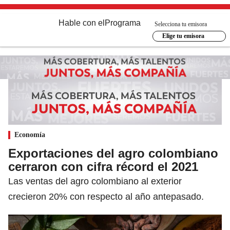
Hable con el
Programa
Selecciona tu emisora
Elige tu emisora
Economía
Exportaciones del agro colombiano
cerraron con cifra récord el 2021
Las ventas del agro colombiano al exterior
crecieron 20% con respecto al año antepasado.