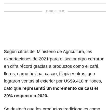
Según cifras del Ministerio de Agricultura, las
exportaciones de 2021 para el sector agro cerraron
en cifra récord gracias a productos como el café,
flores, carne bovina, cacao, tilapia y otros, que
lograron ventas al exterior por US$9.418 millones,
dato que
representó un incremento de casi el
20% respecto a 2020.
Se destacó que los productos tradicionales como