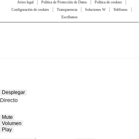
Aviso legal
Política de Protección de Datos
Política de cookies
Configuración de cookies
Transparencia
Soluciones W
Teléfonos
Escríbanos
Desplegar
Directo
Mute
Volumen
Play