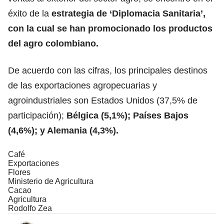
éxito de la
estrategia de ‘Diplomacia Sanitaria’,
con la cual se han promocionado los productos
del agro colombiano.
De acuerdo con las cifras, los principales destinos
de las exportaciones agropecuarias y
agroindustriales son Estados Unidos (37,5% de
participación);
Bélgica (5,1%); Países Bajos
(4,6%); y Alemania (4,3%).
Café
Exportaciones
Flores
Ministerio de Agricultura
Cacao
Agricultura
Rodolfo Zea