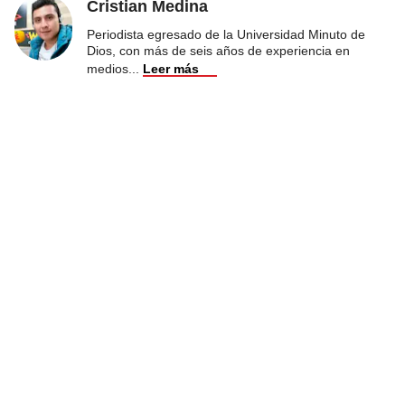
Cristian Medina
Periodista egresado de la Universidad Minuto de
Dios, con más de seis años de experiencia en
medios
...
Leer más