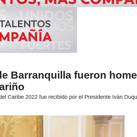
e Barranquilla fueron hom
ariño
el Caribe 2022 fue recibido por el Presidente Iván Duqu