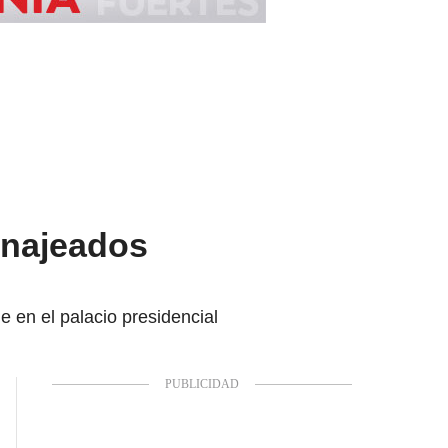
enajeados
e en el palacio presidencial