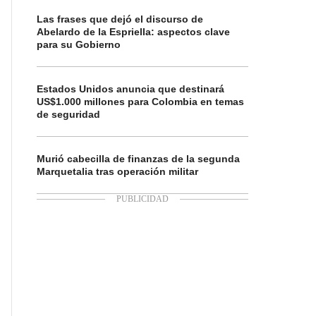
Las frases que dejó el discurso de
Abelardo de la Espriella: aspectos clave
para su Gobierno
Estados Unidos anuncia que destinará
US$1.000 millones para Colombia en temas
de seguridad
Murió cabecilla de finanzas de la segunda
Marquetalia tras operación militar