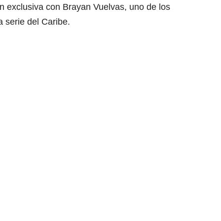
 exclusiva con Brayan Vuelvas, uno de los
serie del Caribe.