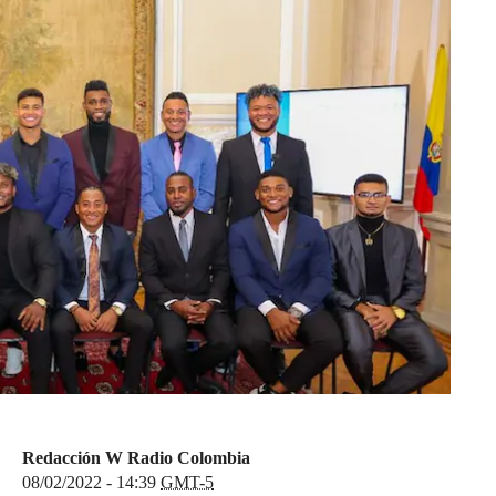
Redacción W Radio Colombia
08/02/2022 - 14:39
GMT-5