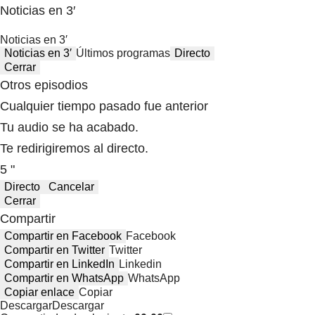
Noticias en 3′
Noticias en 3′
Noticias en 3′
Últimos programas
Directo
Cerrar
Otros episodios
Cualquier tiempo pasado fue anterior
Tu audio se ha acabado.
Te redirigiremos al directo.
5 "
Directo
Cancelar
Cerrar
Compartir
Compartir en Facebook
Facebook
Compartir en Twitter
Twitter
Compartir en LinkedIn
Linkedin
Compartir en WhatsApp
WhatsApp
Copiar enlace
Copiar
Descargar
Descargar