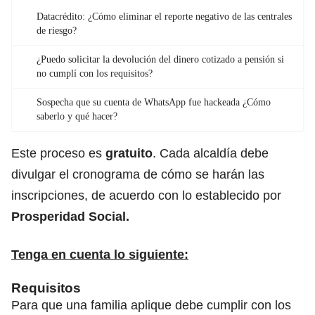
Datacrédito: ¿Cómo eliminar el reporte negativo de las centrales
de riesgo?
¿Puedo solicitar la devolución del dinero cotizado a pensión si
no cumplí con los requisitos?
Sospecha que su cuenta de WhatsApp fue hackeada ¿Cómo
saberlo y qué hacer?
Este proceso es
gratuito
. Cada alcaldía debe
divulgar el cronograma de cómo se harán las
inscripciones, de acuerdo con lo establecido por
Prosperidad Social.
Tenga en cuenta lo siguiente:
Requisitos
Para que una familia aplique debe cumplir con los