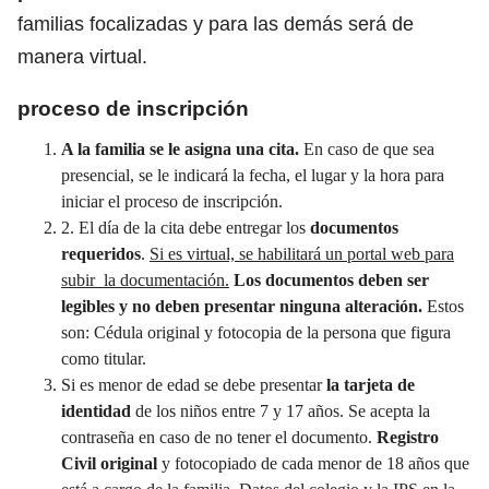
familias focalizadas y para las demás será de
manera virtual.
proceso de inscripción
A la familia se le asigna una cita.
En caso de que sea
presencial, se le indicará la fecha, el lugar y la hora para
iniciar el proceso de inscripción.
2. El día de la cita debe entregar los
documentos
requeridos
.
Si es virtual, se habilitará un portal web para
subir la documentación.
Los documentos deben ser
legibles y no deben presentar ninguna alteración.
Estos
son: Cédula original y fotocopia de la persona que figura
como titular.
Si es menor de edad se debe presentar
la tarjeta de
identidad
de los niños entre 7 y 17 años. Se acepta la
contraseña en caso de no tener el documento.
Registro
Civil
original
y fotocopiado de cada menor de 18 años que