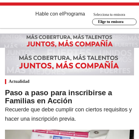
Hable con el
Programa
Selecciona tu emisora
Elige tu emisora
Actualidad
Paso a paso para inscribirse a
Familias en Acción
Recuerde que debe cumplir con ciertos requisitos y
hacer una inscripción previa.