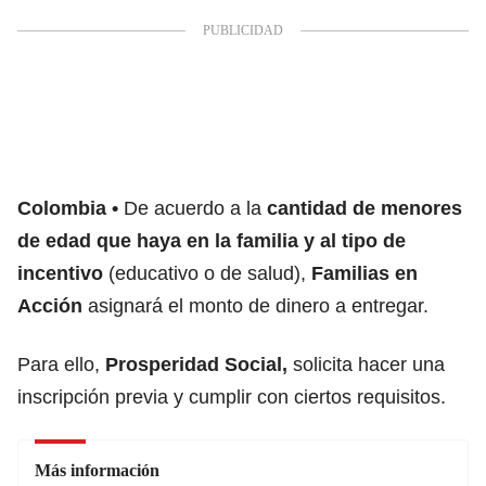
Colombia
De acuerdo a la
cantidad de menores
de edad que haya en la familia y al tipo de
incentivo
(educativo o de salud),
Familias en
Acción
asignará el monto de dinero a entregar.
Para ello,
Prosperidad Social,
solicita hacer una
inscripción previa y cumplir con ciertos requisitos.
Más información