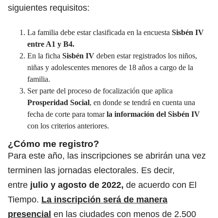
siguientes requisitos:
La familia debe estar clasificada en la encuesta
Sisbén IV
entre A1 y B4.
En la ficha
Sisbén IV
deben estar registrados los niños,
niñas y adolescentes menores de 18 años a cargo de la
familia.
Ser parte del proceso de focalización que aplica
Prosperidad Social
, en donde se tendrá en cuenta una
fecha de corte para tomar
la información del Sisbén IV
con los criterios anteriores.
¿Cómo me registro?
Para este año, las inscripciones se abrirán una vez
terminen las jornadas electorales. Es decir,
entre
julio y agosto
de 2022,
de acuerdo con El
Tiempo.
La inscripción será de manera
presencial
en las ciudades con menos de 2.500