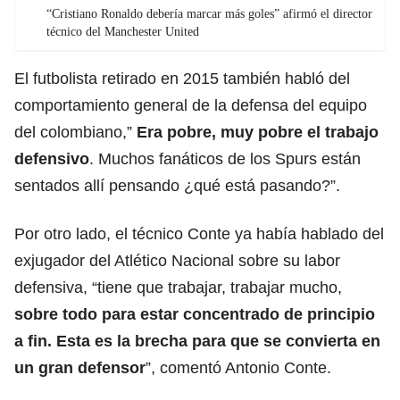
“Cristiano Ronaldo debería marcar más goles” afirmó el director
técnico del Manchester United
El futbolista retirado en 2015 también habló del
comportamiento general de la defensa del equipo
del colombiano,”
Era pobre, muy pobre el trabajo
defensivo
. Muchos fanáticos de los Spurs están
sentados allí pensando ¿qué está pasando?”.
Por otro lado, el técnico Conte ya había hablado del
exjugador del Atlético Nacional sobre su labor
defensiva, “tiene que trabajar, trabajar mucho,
sobre todo para estar concentrado de principio
a fin. Esta es la brecha para que se convierta en
un gran defensor
”, comentó Antonio Conte.