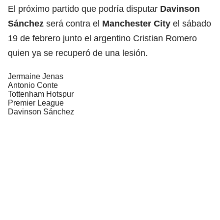
El próximo partido que podría disputar
Davinson
Sánchez
será contra el
Manchester City
el sábado
19 de febrero junto el argentino Cristian Romero
quien ya se recuperó de una lesión.
Jermaine Jenas
Antonio Conte
Tottenham Hotspur
Premier League
Davinson Sánchez