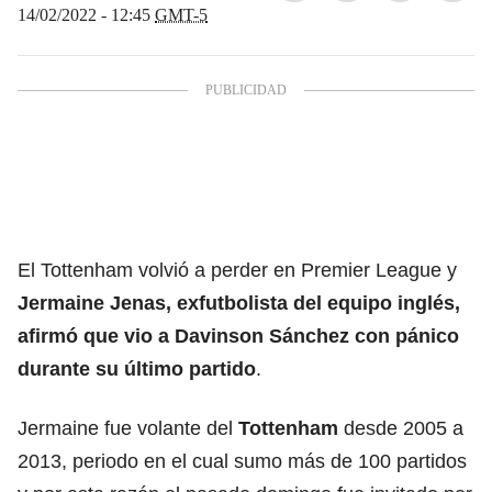
14/02/2022 - 12:45
GMT-5
El Tottenham volvió a perder en Premier League y
Jermaine Jenas, exfutbolista del equipo inglés,
afirmó que vio a Davinson Sánchez con pánico
durante su último partido
.
Jermaine fue volante del
Tottenham
desde 2005 a
2013, periodo en el cual sumo más de 100 partidos