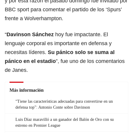
y por esta razón el pasado domingo fue invitado por
BBC sport para comentar el partido de los ‘Spurs’
frente a Wolverhampton.
“
Davinson Sánchez
hoy fue impactante. El
lenguaje corporal es importante en defensa y
necesitas líderes.
Su pánico solo se suma al
pánico en el estadio
”, fue uno de los comentarios
de Janes.
Más información
“Tiene las características adecuadas para convertirse en un
defensa top”: Antonio Conte sobre Davinson
Luis Díaz maravilló a un ganador del Balón de Oro con su
estreno en Premier League