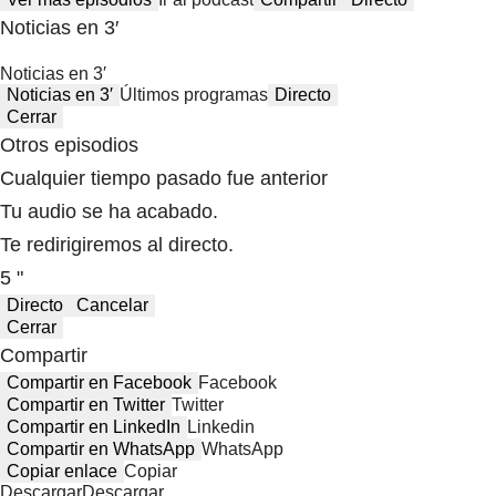
Noticias en 3′
Noticias en 3′
Noticias en 3′
Últimos programas
Directo
Cerrar
Otros episodios
Cualquier tiempo pasado fue anterior
Tu audio se ha acabado.
Te redirigiremos al directo.
5 "
Directo
Cancelar
Cerrar
Compartir
Compartir en Facebook
Facebook
Compartir en Twitter
Twitter
Compartir en LinkedIn
Linkedin
Compartir en WhatsApp
WhatsApp
Copiar enlace
Copiar
Descargar
Descargar