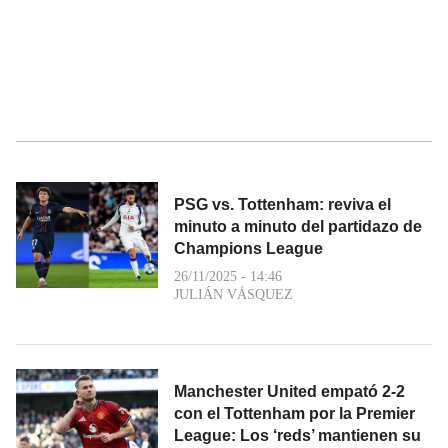
PSG vs. Tottenham: reviva el
minuto a minuto del partidazo de
Champions League
26/11/2025 - 14:46
JULIÁN VÁSQUEZ
Manchester United empató 2-2
con el Tottenham por la Premier
League: Los ‘reds’ mantienen su