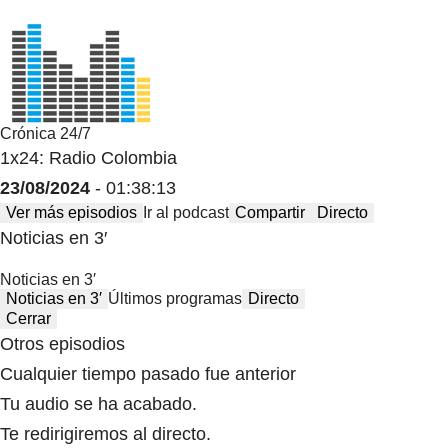
Crónica 24/7
1x24: Radio Colombia
23/08/2024
- 01:38:13
Ver más episodios
Ir al podcast
Compartir
Directo
Noticias en 3′
Noticias en 3′
Noticias en 3′
Últimos programas
Directo
Cerrar
Otros episodios
Cualquier tiempo pasado fue anterior
Tu audio se ha acabado.
Te redirigiremos al directo.