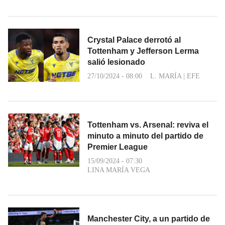
Crystal Palace derrotó al
Tottenham y Jefferson Lerma
salió lesionado
27/10/2024 - 08:00
L. MARÍA
|
EFE
Tottenham vs. Arsenal: reviva el
minuto a minuto del partido de
Premier League
15/09/2024 - 07:30
LINA MARÍA VEGA
Manchester City, a un partido de