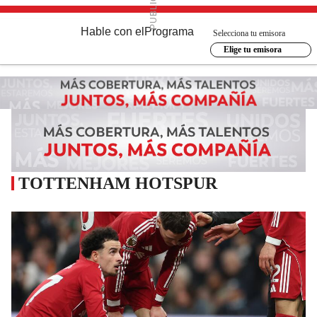
Hable con el
Programa
Selecciona tu emisora
Elige tu emisora
TOTTENHAM HOTSPUR