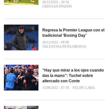
26/12/2022 - 10:16
CRISTIAN PINZÓN
Regresa la Premier League con el
tradicional ‘Boxing Day’
26/12/2022 - 08:09
VALENTINA PEÑA OROZCO
“Hay que mirar a los ojos cuando
das la mano”: Tuchel sobre
altercado con Conte
15/08/2022 - 07:18
FELIPE LARA