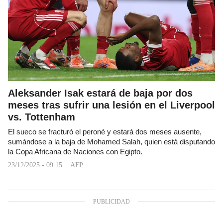
Aleksander Isak estará de baja por dos
meses tras sufrir una lesión en el Liverpool
vs. Tottenham
El sueco se fracturó el peroné y estará dos meses ausente,
sumándose a la baja de Mohamed Salah, quien está disputando
la Copa Africana de Naciones con Egipto.
23/12/2025 - 09:15
AFP