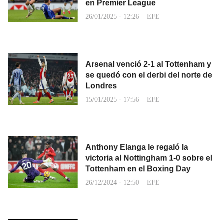
en Premier League
26/01/2025 - 12:26
EFE
Arsenal venció 2-1 al Tottenham y
se quedó con el derbi del norte de
Londres
15/01/2025 - 17:56
EFE
Anthony Elanga le regaló la
victoria al Nottingham 1-0 sobre el
Tottenham en el Boxing Day
26/12/2024 - 12:50
EFE