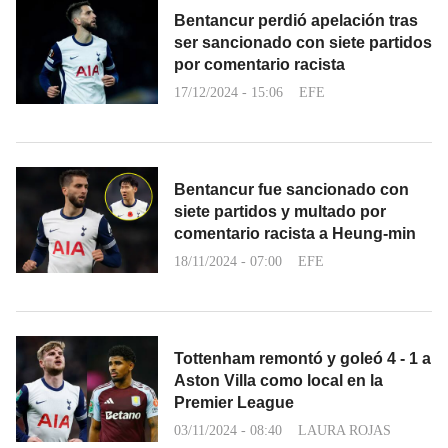
Bentancur perdió apelación tras
ser sancionado con siete partidos
por comentario racista
17/12/2024 - 15:06
EFE
Bentancur fue sancionado con
siete partidos y multado por
comentario racista a Heung-min
18/11/2024 - 07:00
EFE
Tottenham remontó y goleó 4 - 1 a
Aston Villa como local en la
Premier League
03/11/2024 - 08:40
LAURA ROJAS