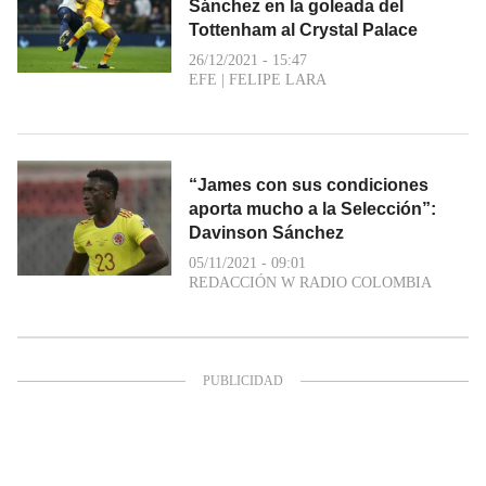
Sánchez en la goleada del
Tottenham al Crystal Palace
26/12/2021 - 15:47
EFE
|
FELIPE LARA
“James con sus condiciones
aporta mucho a la Selección”:
Davinson Sánchez
05/11/2021 - 09:01
REDACCIÓN W RADIO COLOMBIA