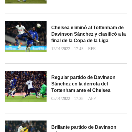
Chelsea eliminó al Tottenham de
Davinson Sánchez y clasificó a la
final de la Copa de la Liga
12/01/2022 - 17:45
EFE
Regular partido de Davinson
Sánchez en la derrota del
Tottenham ante el Chelsea
05/01/2022 - 17:28
AFP
Brillante partido de Davinson