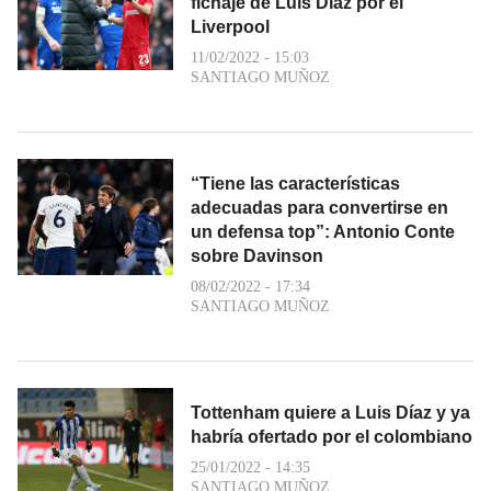
fichaje de Luis Díaz por el
Liverpool
11/02/2022 - 15:03
SANTIAGO MUÑOZ
“Tiene las características
adecuadas para convertirse en
un defensa top”: Antonio Conte
sobre Davinson
08/02/2022 - 17:34
SANTIAGO MUÑOZ
Tottenham quiere a Luis Díaz y ya
habría ofertado por el colombiano
25/01/2022 - 14:35
SANTIAGO MUÑOZ