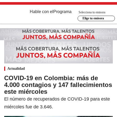
Hable con el
Programa
Selecciona tu emisora
Elige tu emisora
Actualidad
COVID-19 en Colombia: más de
4.000 contagios y 147 fallecimientos
este miércoles
El número de recuperados de COVID-19 para este
miércoles fue de 3.646.