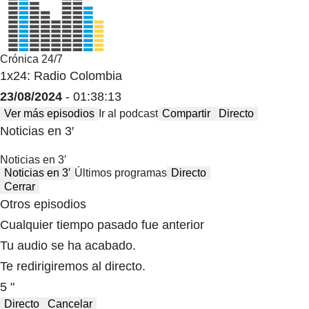
Crónica 24/7
1x24: Radio Colombia
23/08/2024
- 01:38:13
Ver más episodios
Ir al podcast
Compartir
Directo
Noticias en 3′
Noticias en 3′
Noticias en 3′
Últimos programas
Directo
Cerrar
Otros episodios
Cualquier tiempo pasado fue anterior
Tu audio se ha acabado.
Te redirigiremos al directo.
5 "
Directo
Cancelar