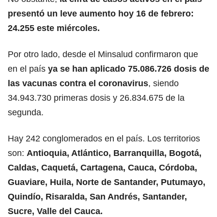
presentó un leve aumento hoy 16 de febrero:
24.255 este miércoles.
Por otro lado, desde el Minsalud confirmaron que
en el país
ya se han aplicado 75.086.726 dosis de
las vacunas contra el coronavirus
, siendo
34.943.730 primeras dosis y 26.834.675 de la
segunda.
Hay 242 conglomerados en el país. Los territorios
son:
Antioquia, Atlántico, Barranquilla, Bogotá,
Caldas, Caquetá, Cartagena, Cauca, Córdoba,
Guaviare, Huila, Norte de Santander, Putumayo,
Quindío, Risaralda, San Andrés, Santander,
Sucre, Valle del Cauca.