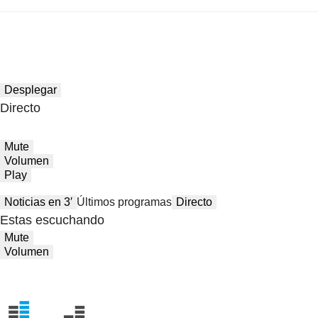
Desplegar
Directo
Mute
Volumen
Play
Noticias en 3′
Últimos programas
Directo
Estas escuchando
Mute
Volumen