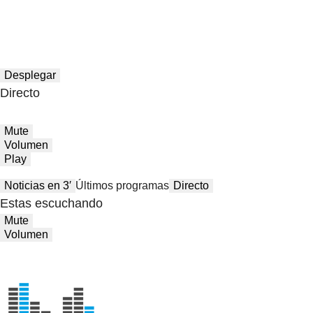
Desplegar
Directo
Mute
Volumen
Play
Noticias en 3′
Últimos programas
Directo
Estas escuchando
Mute
Volumen