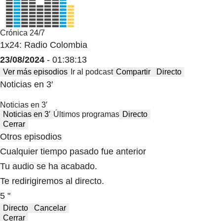
Crónica 24/7
1x24: Radio Colombia
23/08/2024
- 01:38:13
Ver más episodios
Ir al podcast
Compartir
Directo
Noticias en 3′
Noticias en 3′
Noticias en 3′
Últimos programas
Directo
Cerrar
Otros episodios
Cualquier tiempo pasado fue anterior
Tu audio se ha acabado.
Te redirigiremos al directo.
5 "
Directo
Cancelar
Cerrar