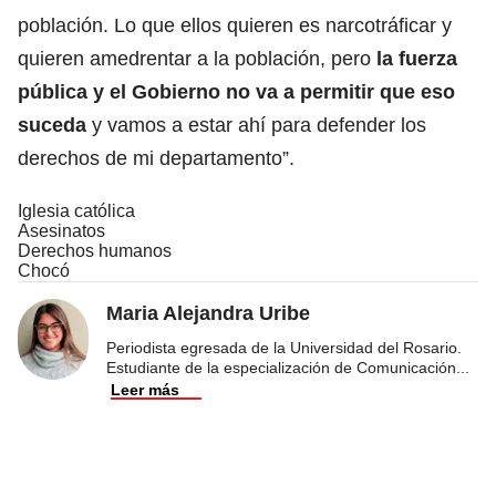
población. Lo que ellos quieren es narcotráficar y
quieren amedrentar a la población, pero
la fuerza
pública y el Gobierno no va a permitir que eso
suceda
y vamos a estar ahí para defender los
derechos de mi departamento”.
Iglesia católica
Asesinatos
Derechos humanos
Chocó
Maria Alejandra Uribe
Periodista egresada de la Universidad del Rosario.
Estudiante de la especialización de Comunicación
...
Leer más