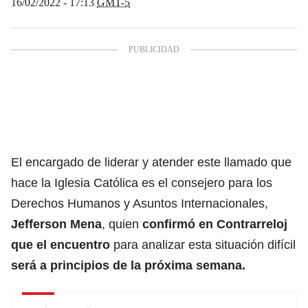
16/02/2022 - 17:13
GMT-5
El encargado de liderar y atender este llamado que
hace la Iglesia Católica es el consejero para los
Derechos Humanos y Asuntos Internacionales,
Jefferson Mena
, quien
confirmó en Contrarreloj
que el encuentro
para analizar esta situación difícil
será a principios de la próxima semana.