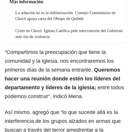
Más información
La solución no es la militarización: Consejo Comunitario en
Chocó apoya carta del Obispo de Quibdó
Crisis en Chocó: Iglesia Católica pide intervención del Gobierno
ante ola de violencia
“Compartimos la preocupación que tiene la
comunidad y la Iglesia, nos encontraremos los
primeros días de la semana entrante.
Queremos
hacer una reunión donde estén los líderes del
departamento y líderes de la iglesia;
entre todos
podemos construir”, indicó Mena.
Así mismo, agregó que “lo que sucede allá es la
interferencia de los grupos alzados en armas que
buscan a través del terror amedrentar a la