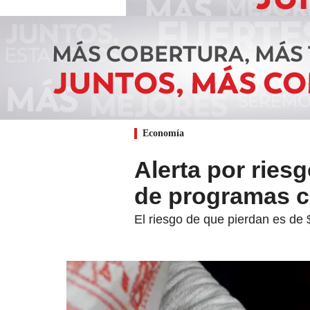
Economía
Alerta por ries
de programas c
El riesgo de que pierdan es de