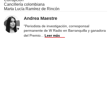
Cancillería colombiana
Marta Lucía Ramírez de Rincón
Andrea Maestre
"Periodista de investigación, corresponsal
permanente de W Radio en Barranquilla y ganadora
del Premio
...
Leer más