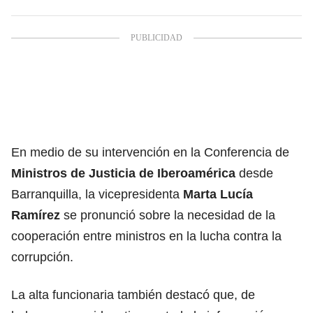
En medio de su intervención en la Conferencia de
Ministros de Justicia de Iberoamérica
desde
Barranquilla, la vicepresidenta
Marta Lucía
Ramírez
se pronunció sobre la necesidad de la
cooperación entre ministros en la lucha contra la
corrupción.
La alta funcionaria también destacó que, de