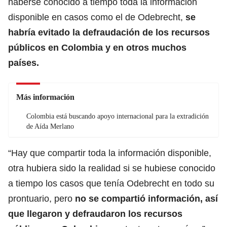
haberse conocido a tiempo toda la información
disponible en casos como el de Odebrecht,
se
habría evitado la defraudación de los recursos
públicos en Colombia y en otros muchos
países.
Más información
Colombia está buscando apoyo internacional para la extradición
de Aída Merlano
“Hay que compartir toda la información disponible,
otra hubiera sido la realidad si se hubiese conocido
a tiempo los casos que tenía Odebrecht en todo su
prontuario, pero
no se compartió información, así
que llegaron y defraudaron los recursos