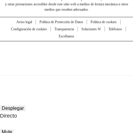
y otras prestaciones accesibles desde este sitio web a medios de lectura mecánica u otros
medios que resulten adecuados.
Aviso legal
Política de Protección de Datos
Política de cookies
Configuración de cookies
Transparencia
Soluciones W
Teléfonos
Escríbanos
Desplegar
Directo
Mute