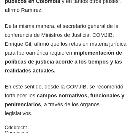
públicos en Colombia
y en tantos otros países”,
afirmó Ramírez.
De la misma manera, el secretario general de la
conferencia de Ministros de Justicia, COMJIB,
Enrique Gil, afirmó que los retos en materia jurídica
para Iberoamérica requieren
implementación de
políticas de justicia acorde a los tiempos y las
realidades actuales.
En este sentido, desde la COMJIB, se recomendó
fortalecer los
campos normativos, funcionales y
penitenciarios
, a través de los órganos
legislativos.
Odebrecht
Corrupción