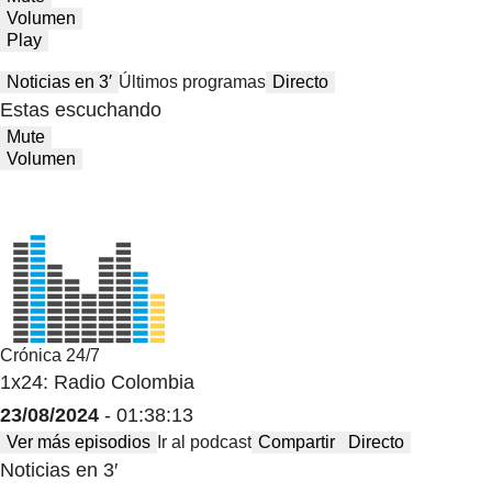
Volumen
Play
Noticias en 3′
Últimos programas
Directo
Estas escuchando
Mute
Volumen
Crónica 24/7
1x24: Radio Colombia
23/08/2024
- 01:38:13
Ver más episodios
Ir al podcast
Compartir
Directo
Noticias en 3′