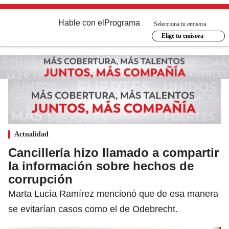
Hable con el
Programa
Selecciona tu emisora
Elige tu emisora
Actualidad
Cancillería hizo llamado a compartir
la información sobre hechos de
corrupción
Marta Lucía Ramírez mencionó que de esa manera
se evitarían casos como el de Odebrecht.