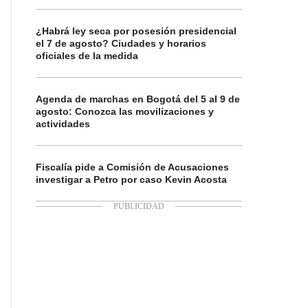
¿Habrá ley seca por posesión presidencial
el 7 de agosto? Ciudades y horarios
oficiales de la medida
Agenda de marchas en Bogotá del 5 al 9 de
agosto: Conozca las movilizaciones y
actividades
Fiscalía pide a Comisión de Acusaciones
investigar a Petro por caso Kevin Acosta