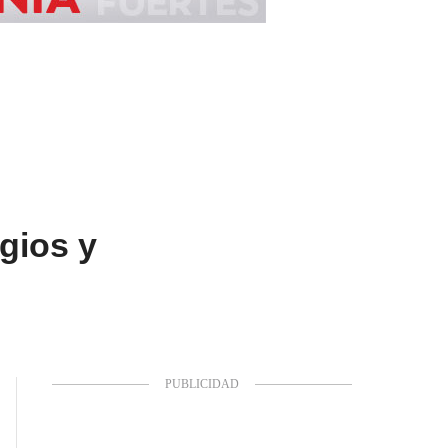
gios y