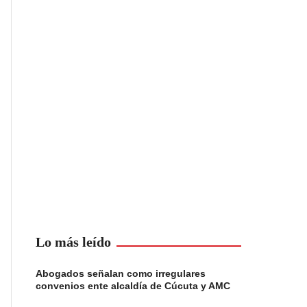
Lo más leído
Abogados señalan como irregulares
convenios ente alcaldía de Cúcuta y AMC