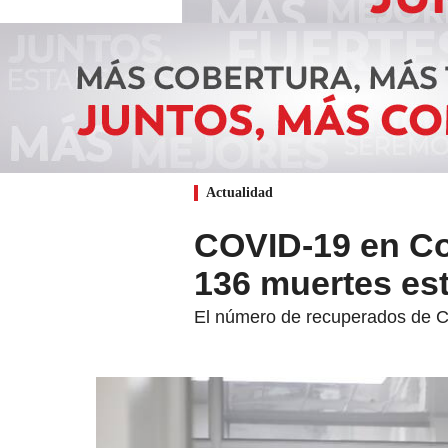
Actualidad
COVID-19 en Co
136 muertes est
El número de recuperados de C