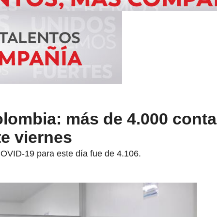
lombia: más de 4.000 conta
e viernes
OVID-19 para este día fue de 4.106.