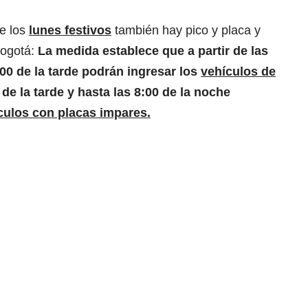
e los
lunes festivos
también hay pico y placa y
Bogotá:
La medida establece que a partir de las
:00 de la tarde podrán ingresar los
vehículos de
 de la tarde y hasta las 8:00 de la noche
culos con placas impares.