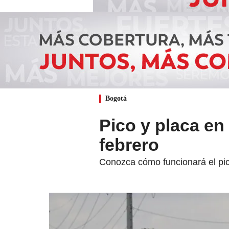
Bogotá
Pico y placa en
febrero
Conozca cómo funcionará el pic