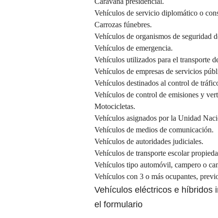
Caravana presidencial.
Vehículos de servicio diplomático o cons
Carrozas fúnebres.
Vehículos de organismos de seguridad d
Vehículos de emergencia.
Vehículos utilizados para el transporte 
Vehículos de empresas de servicios públi
Vehículos destinados al control de tráfic
Vehículos de control de emisiones y vert
Motocicletas.
Vehículos asignados por la Unidad Naci
Vehículos de medios de comunicación.
Vehículos de autoridades judiciales.
Vehículos de transporte escolar propieda
Vehículos tipo automóvil, campero o cam
Vehículos con 3 o más ocupantes, previo
Vehículos eléctricos e híbridos 
el
formulario