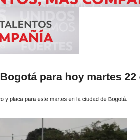
 Bogotá para hoy martes 22
o y placa para este martes en la ciudad de Bogotá.