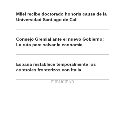
Milei recibe doctorado honoris causa de la
Universidad Santiago de Cali
Consejo Gremial ante el nuevo Gobierno:
La ruta para salvar la economía
España restablece temporalmente los
controles fronterizos con Italia