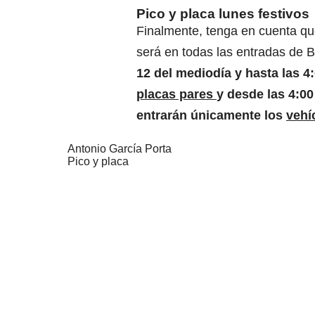
Pico y placa lunes festivos
Finalmente, tenga en cuenta qu
será en todas las entradas de 
12 del mediodía y hasta las 4
placas pares
y desde las 4:00
entrarán únicamente los
vehí
Antonio García Porta
Pico y placa