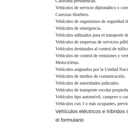
Caravana presidencial.
Vehículos de servicio diplomático o cons
Carrozas fúnebres.
Vehículos de organismos de seguridad d
Vehículos de emergencia.
Vehículos utilizados para el transporte 
Vehículos de empresas de servicios públi
Vehículos destinados al control de tráfic
Vehículos de control de emisiones y vert
Motocicletas.
Vehículos asignados por la Unidad Naci
Vehículos de medios de comunicación.
Vehículos de autoridades judiciales.
Vehículos de transporte escolar propieda
Vehículos tipo automóvil, campero o cam
Vehículos con 3 o más ocupantes, previo
Vehículos eléctricos e híbridos 
el
formulario