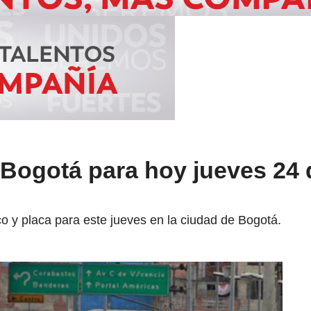
 Bogotá para hoy jueves 24 
o y placa para este jueves en la ciudad de Bogotá.