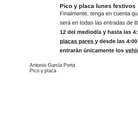
Pico y placa lunes festivos
Finalmente, tenga en cuenta qu
será en todas las entradas de 
12 del mediodía y hasta las 4
placas pares
y desde las 4:00
entrarán únicamente los
vehí
Antonio García Porta
Pico y placa