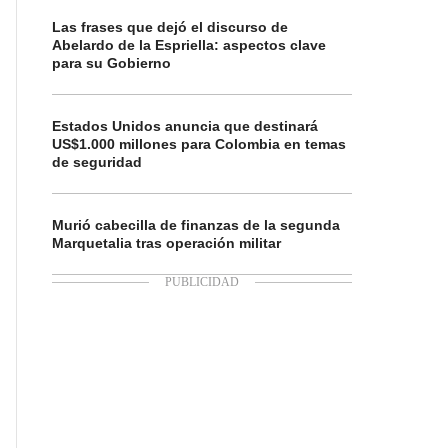
Las frases que dejó el discurso de
Abelardo de la Espriella: aspectos clave
para su Gobierno
Estados Unidos anuncia que destinará
US$1.000 millones para Colombia en temas
de seguridad
Murió cabecilla de finanzas de la segunda
Marquetalia tras operación militar