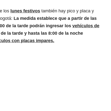
e los
lunes festivos
también hay pico y placa y
Bogotá:
La medida establece que a partir de las
:00 de la tarde podrán ingresar los
vehículos de
 de la tarde y hasta las 8:00 de la noche
culos con placas impares.