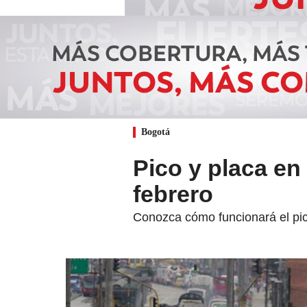
Bogotá
Pico y placa en
febrero
Conozca cómo funcionará el pic