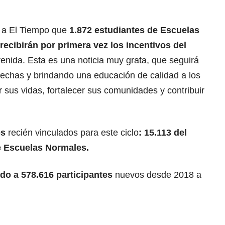
o a El Tiempo que
1.872 estudiantes de Escuelas
recibirán por primera vez los incentivos del
nida. Esta es una noticia muy grata, que seguirá
rechas y brindando una educación de calidad a los
sus vidas, fortalecer sus comunidades y contribuir
es
recién vinculados para este ciclo
: 15.113 del
e Escuelas Normales.
do a 578.616 participantes
nuevos desde 2018 a