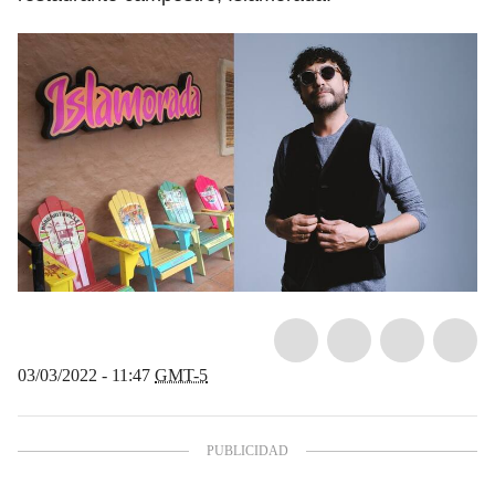
03/03/2022 - 11:47
GMT-5