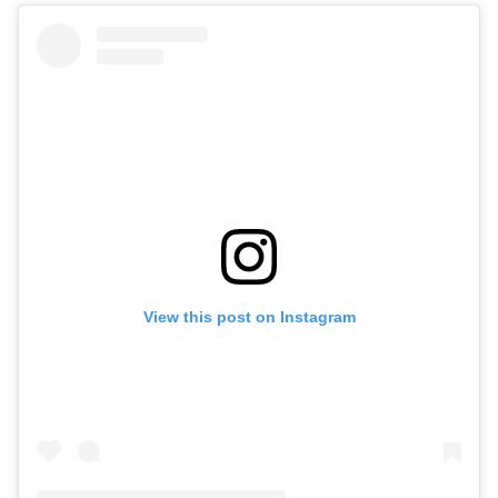
View this post on Instagram