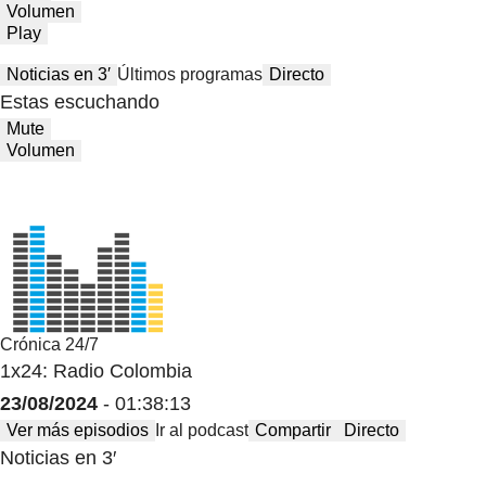
Volumen
Play
Noticias en 3′
Últimos programas
Directo
Estas escuchando
Mute
Volumen
Crónica 24/7
1x24: Radio Colombia
23/08/2024
- 01:38:13
Ver más episodios
Ir al podcast
Compartir
Directo
Noticias en 3′