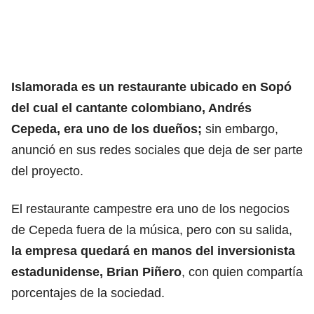
Islamorada es un restaurante ubicado en Sopó
del cual el cantante colombiano, Andrés
Cepeda, era uno de los dueños;
sin embargo,
anunció en sus redes sociales que deja de ser parte
del proyecto.
El restaurante campestre era uno de los negocios
de Cepeda fuera de la música, pero con su salida,
la empresa quedará en manos del inversionista
estadunidense, Brian Piñero
, con quien compartía
porcentajes de la sociedad.