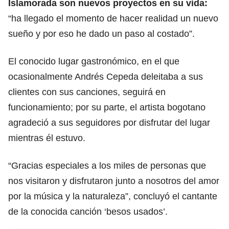
Islamorada son nuevos proyectos en su vida:
“ha llegado el momento de hacer realidad un nuevo
sueño y por eso he dado un paso al costado”.
El conocido lugar gastronómico, en el que
ocasionalmente Andrés Cepeda deleitaba a sus
clientes con sus canciones, seguirá en
funcionamiento; por su parte, el artista bogotano
agradeció a sus seguidores por disfrutar del lugar
mientras él estuvo.
“Gracias especiales a los miles de personas que
nos visitaron y disfrutaron junto a nosotros del amor
por la música y la naturaleza”, concluyó el cantante
de la conocida canción ‘besos usados’.