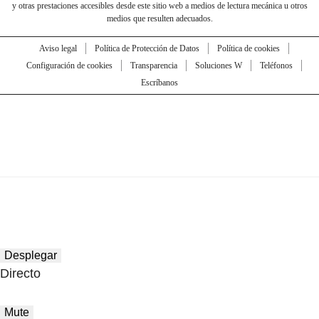
y otras prestaciones accesibles desde este sitio web a medios de lectura mecánica u otros
medios que resulten adecuados.
Aviso legal
Política de Protección de Datos
Política de cookies
Configuración de cookies
Transparencia
Soluciones W
Teléfonos
Escríbanos
Desplegar
Directo
Mute