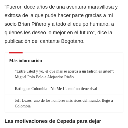
“Fueron doce años de una aventura maravillosa y
exitosa de la que pude hacer parte gracias a mi
socio Brian Piñero y a todo el equipo humano, a
quienes les deseo lo mejor en el futuro”, dice la
publicación del cantante Bogotano.
Más información
“Entre usted y yo, el que más se acerca a un ladrón es usted”:
Miguel Polo Polo a Alejandro Riaño
Rating en Colombia: ‘Yo Me Llamo’ no tiene rival
Jeff Bezos, uno de los hombres más ricos del mundo, llegó a
Colombia
Las motivaciones de Cepeda para dejar